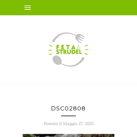
DSC02808
Postato il Maggio 27, 2025