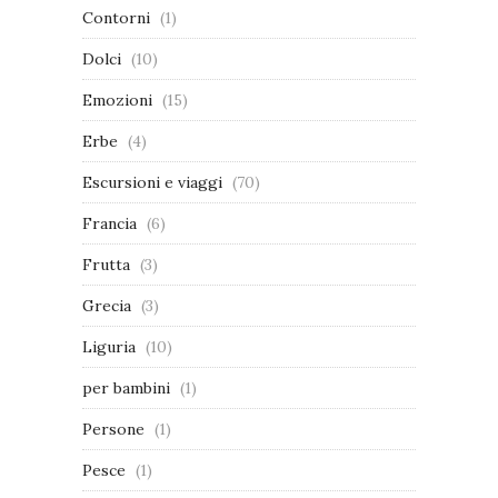
Contorni
(1)
Dolci
(10)
Emozioni
(15)
Erbe
(4)
Escursioni e viaggi
(70)
Francia
(6)
Frutta
(3)
Grecia
(3)
Liguria
(10)
per bambini
(1)
Persone
(1)
Pesce
(1)