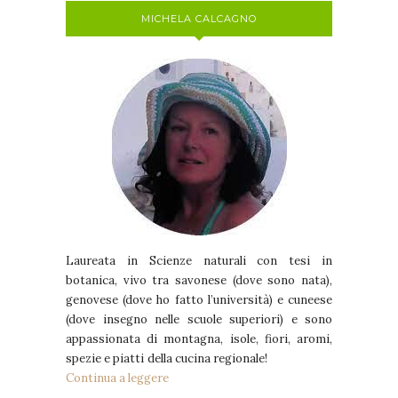
MICHELA CALCAGNO
Laureata in Scienze naturali con tesi in
botanica, vivo tra savonese (dove sono nata),
genovese (dove ho fatto l’università) e cuneese
(dove insegno nelle scuole superiori) e sono
appassionata di montagna, isole, fiori, aromi,
spezie e piatti della cucina regionale!
Continua a leggere