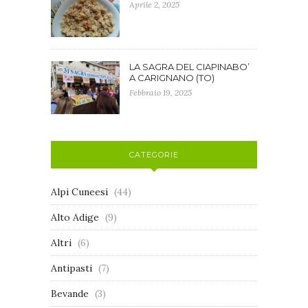
Aprile 2, 2025
LA SAGRA DEL CIAPINABO’
A CARIGNANO (TO)
Febbraio 19, 2025
CATEGORIE
Alpi Cuneesi
(44)
Alto Adige
(9)
Altri
(6)
Antipasti
(7)
Bevande
(3)