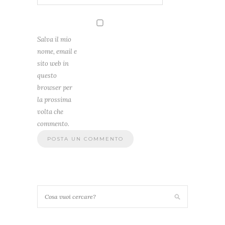
Salva il mio
nome, email e
sito web in
questo
browser per
la prossima
volta che
commento.