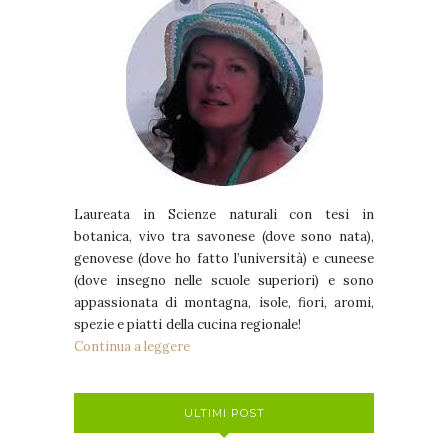
Laureata in Scienze naturali con tesi in
botanica, vivo tra savonese (dove sono nata),
genovese (dove ho fatto l’università) e cuneese
(dove insegno nelle scuole superiori) e sono
appassionata di montagna, isole, fiori, aromi,
spezie e piatti della cucina regionale!
Continua a leggere
ULTIMI POST