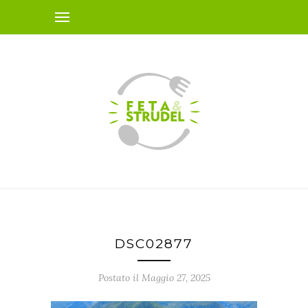
DSC02877
Postato il Maggio 27, 2025