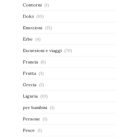
Contorni
(1)
Dolci
(10)
Emozioni
(15)
Erbe
(4)
Escursioni e viaggi
(70)
Francia
(6)
Frutta
(3)
Grecia
(3)
Liguria
(10)
per bambini
(1)
Persone
(1)
Pesce
(1)