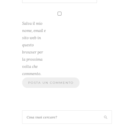
Salva il mio
nome, email e
sito web in
questo
browser per
la prossima
volta che
commento.