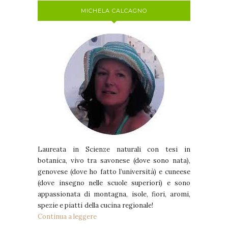
MICHELA CALCAGNO
Laureata in Scienze naturali con tesi in
botanica, vivo tra savonese (dove sono nata),
genovese (dove ho fatto l’università) e cuneese
(dove insegno nelle scuole superiori) e sono
appassionata di montagna, isole, fiori, aromi,
spezie e piatti della cucina regionale!
Continua a leggere