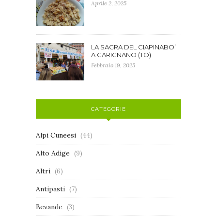
Aprile 2, 2025
LA SAGRA DEL CIAPINABO’
A CARIGNANO (TO)
Febbraio 19, 2025
CATEGORIE
Alpi Cuneesi
(44)
Alto Adige
(9)
Altri
(6)
Antipasti
(7)
Bevande
(3)