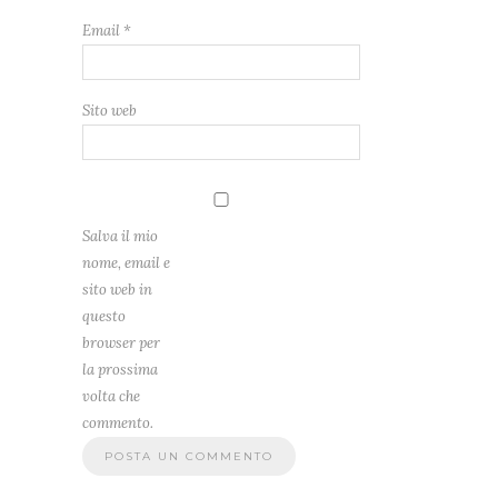
Email
*
Sito web
Salva il mio
nome, email e
sito web in
questo
browser per
la prossima
volta che
commento.