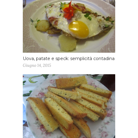
Uova, patate e speck: semplicità contadina
Giugno 14, 2015