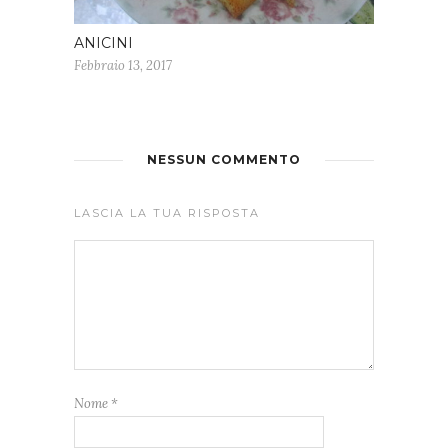
ANICINI
Febbraio 13, 2017
NESSUN COMMENTO
LASCIA LA TUA RISPOSTA
Nome
*