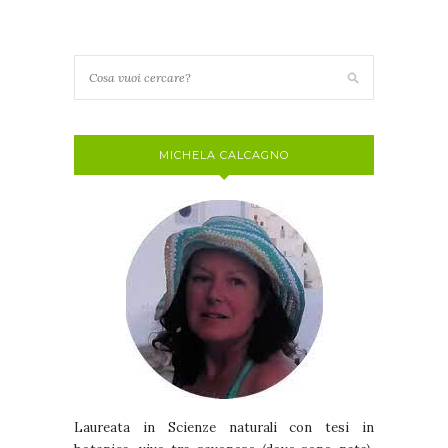
MICHELA CALCAGNO
Laureata in Scienze naturali con tesi in