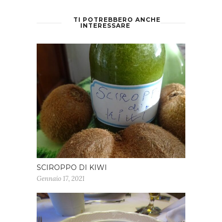
TI POTREBBERO ANCHE
INTERESSARE
SCIROPPO DI KIWI
Gennaio 17, 2021