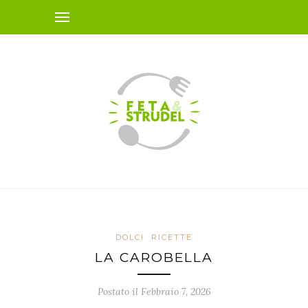
DOLCI
RICETTE
LA CAROBELLA
Postato il Febbraio 7, 2026