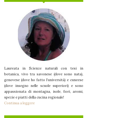
Laureata in Scienze naturali con tesi in
botanica, vivo tra savonese (dove sono nata),
genovese (dove ho fatto l’università) e cuneese
(dove insegno nelle scuole superiori) e sono
appassionata di montagna, isole, fiori, aromi,
spezie e piatti della cucina regionale!
Continua a leggere