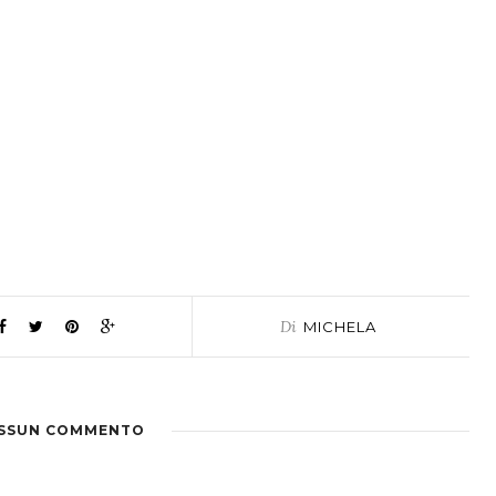
Di
MICHELA
SSUN COMMENTO