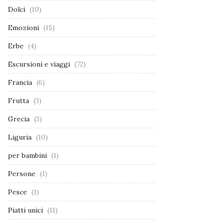
Dolci
(10)
Emozioni
(15)
Erbe
(4)
Escursioni e viaggi
(72)
Francia
(6)
Frutta
(3)
Grecia
(3)
Liguria
(10)
per bambini
(1)
Persone
(1)
Pesce
(1)
Piatti unici
(11)