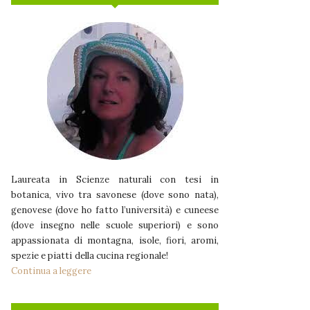
Laureata in Scienze naturali con tesi in
botanica, vivo tra savonese (dove sono nata),
genovese (dove ho fatto l’università) e cuneese
(dove insegno nelle scuole superiori) e sono
appassionata di montagna, isole, fiori, aromi,
spezie e piatti della cucina regionale!
Continua a leggere