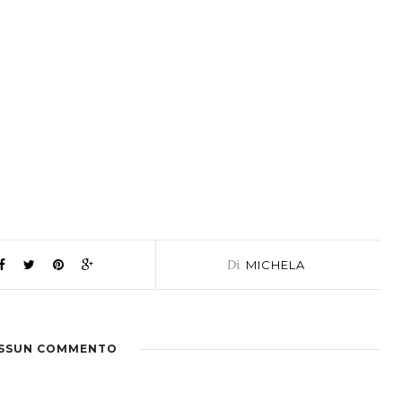
Di
MICHELA
SSUN COMMENTO