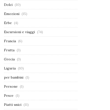
Dolci
(10)
Emozioni
(15)
Erbe
(4)
Escursioni e viaggi
(74)
Francia
(6)
Frutta
(3)
Grecia
(3)
Liguria
(10)
per bambini
(1)
Persone
(1)
Pesce
(1)
Piatti unici
(11)