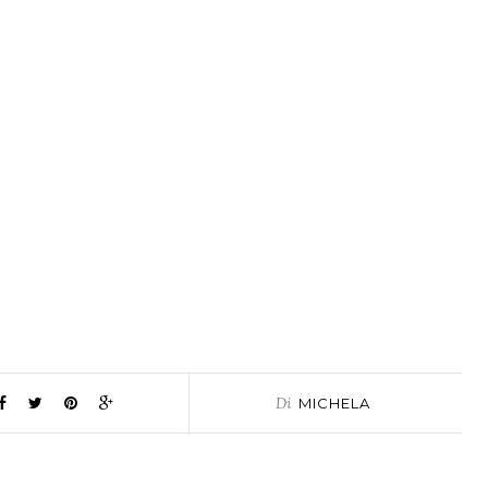
Di
MICHELA