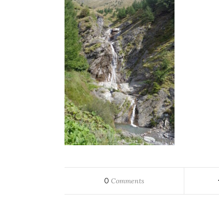
0
Comments