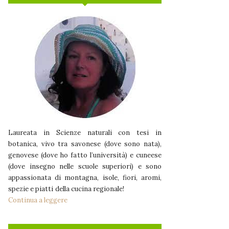
Laureata in Scienze naturali con tesi in
botanica, vivo tra savonese (dove sono nata),
genovese (dove ho fatto l’università) e cuneese
(dove insegno nelle scuole superiori) e sono
appassionata di montagna, isole, fiori, aromi,
spezie e piatti della cucina regionale!
Continua a leggere