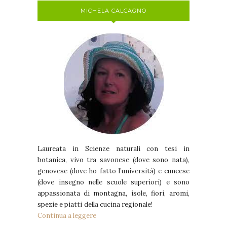
MICHELA CALCAGNO
Laureata in Scienze naturali con tesi in
botanica, vivo tra savonese (dove sono nata),
genovese (dove ho fatto l’università) e cuneese
(dove insegno nelle scuole superiori) e sono
appassionata di montagna, isole, fiori, aromi,
spezie e piatti della cucina regionale!
Continua a leggere