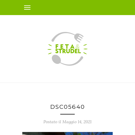
DSC05640
Postato il Maggio 14, 2021