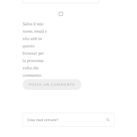
Salva il mio
nome, email e
sito web in
questo
browser per
la prossima
volta che
commento.