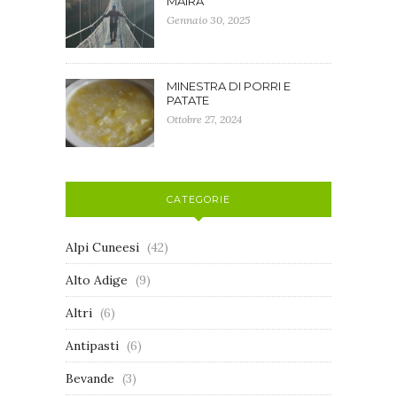
MAIRA
Gennaio 30, 2025
MINESTRA DI PORRI E
PATATE
Ottobre 27, 2024
CATEGORIE
Alpi Cuneesi
(42)
Alto Adige
(9)
Altri
(6)
Antipasti
(6)
Bevande
(3)