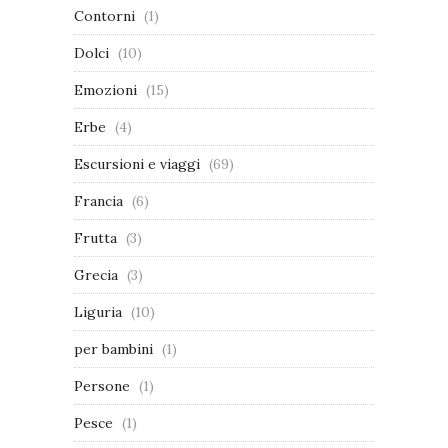
Contorni
(1)
Dolci
(10)
Emozioni
(15)
Erbe
(4)
Escursioni e viaggi
(69)
Francia
(6)
Frutta
(3)
Grecia
(3)
Liguria
(10)
per bambini
(1)
Persone
(1)
Pesce
(1)