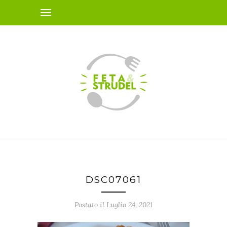
DSC07061
Postato il Luglio 24, 2021