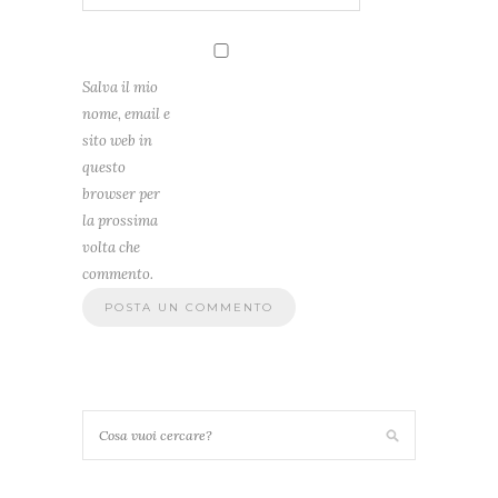
Salva il mio
nome, email e
sito web in
questo
browser per
la prossima
volta che
commento.