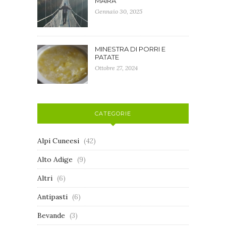
MAIRA
Gennaio 30, 2025
MINESTRA DI PORRI E
PATATE
Ottobre 27, 2024
CATEGORIE
Alpi Cuneesi
(42)
Alto Adige
(9)
Altri
(6)
Antipasti
(6)
Bevande
(3)