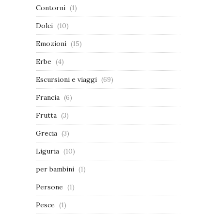
Contorni
(1)
Dolci
(10)
Emozioni
(15)
Erbe
(4)
Escursioni e viaggi
(69)
Francia
(6)
Frutta
(3)
Grecia
(3)
Liguria
(10)
per bambini
(1)
Persone
(1)
Pesce
(1)