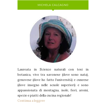
MICHELA CALCAGNO
Laureata in Scienze naturali con tesi in
botanica, vivo tra savonese (dove sono nata),
genovese (dove ho fatto l’università) e cuneese
(dove insegno nelle scuole superiori) e sono
appassionata di montagna, isole, fiori, aromi,
spezie e piatti della cucina regionale!
Continua a leggere