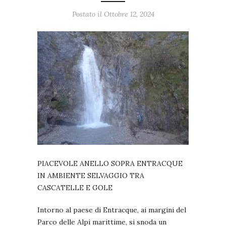
Postato il Ottobre 12, 2024
PIACEVOLE ANELLO SOPRA ENTRACQUE
IN AMBIENTE SELVAGGIO TRA
CASCATELLE E GOLE
Intorno al paese di Entracque, ai margini del
Parco delle Alpi marittime, si snoda un