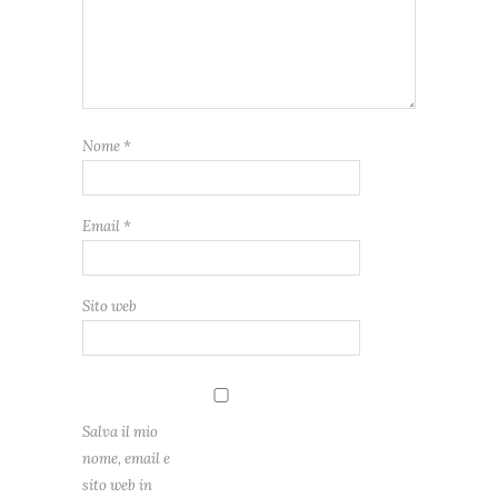
Nome
*
Email
*
Sito web
Salva il mio
nome, email e
sito web in