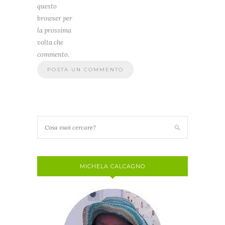
questo
browser per
la prossima
volta che
commento.
MICHELA CALCAGNO