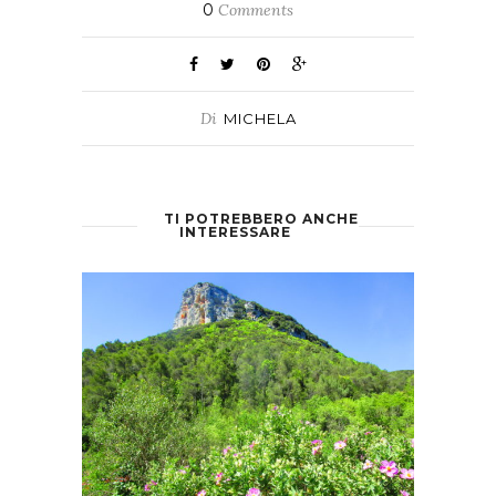
0
Comments
Di
MICHELA
TI POTREBBERO ANCHE
INTERESSARE