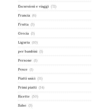
Escursioni e viaggi
(72)
Francia
(6)
Frutta
(3)
Grecia
(3)
Liguria
(10)
per bambini
(1)
Persone
(1)
Pesce
(1)
Piatti unici
(11)
Primi piatti
(14)
Ricette
(50)
Salse
(3)