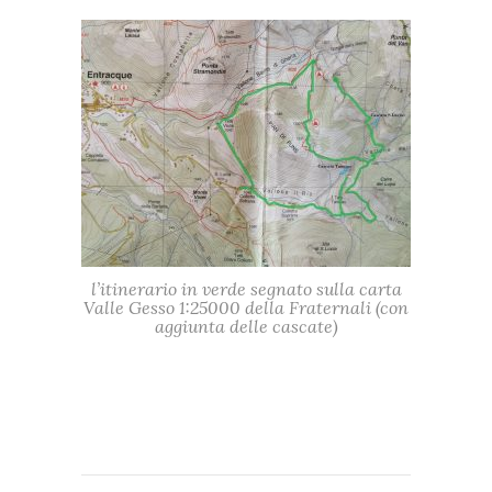
l’itinerario in verde segnato sulla carta
Valle Gesso 1:25000 della Fraternali (con
aggiunta delle cascate)