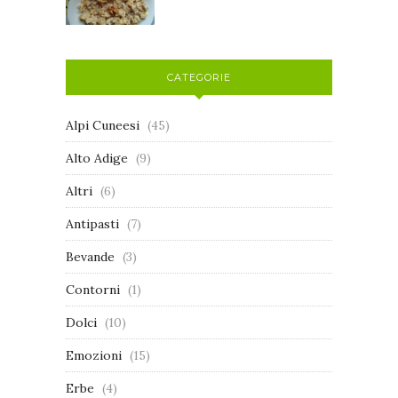
CATEGORIE
Alpi Cuneesi
(45)
Alto Adige
(9)
Altri
(6)
Antipasti
(7)
Bevande
(3)
Contorni
(1)
Dolci
(10)
Emozioni
(15)
Erbe
(4)