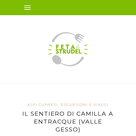
ALPI CUNEESI
ESCURSIONI E VIAGGI
IL SENTIERO DI CAMILLA A
ENTRACQUE (VALLE
GESSO)