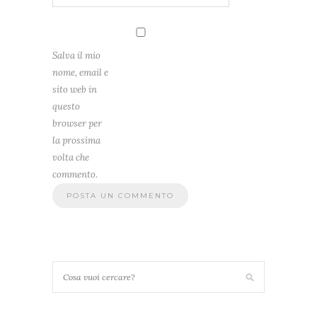
Salva il mio
nome, email e
sito web in
questo
browser per
la prossima
volta che
commento.