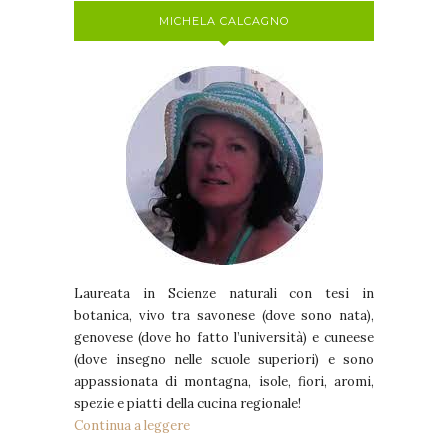
MICHELA CALCAGNO
Laureata in Scienze naturali con tesi in
botanica, vivo tra savonese (dove sono nata),
genovese (dove ho fatto l’università) e cuneese
(dove insegno nelle scuole superiori) e sono
appassionata di montagna, isole, fiori, aromi,
spezie e piatti della cucina regionale!
Continua a leggere