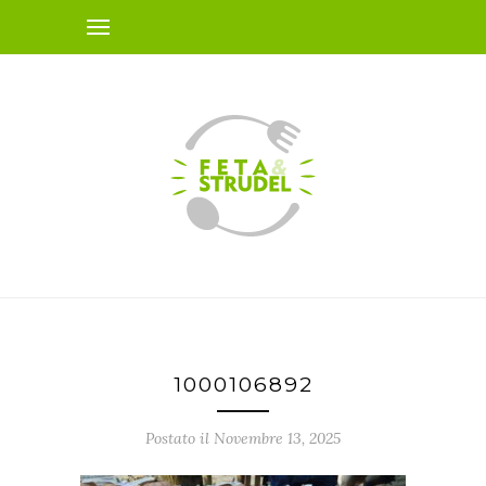
1000106892
Postato il Novembre 13, 2025