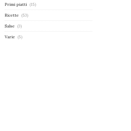
Primi piatti
(15)
Ricette
(53)
Salse
(3)
Varie
(5)