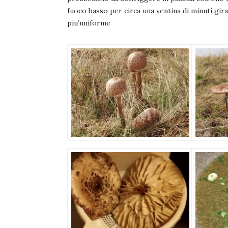
fuoco basso per circa una ventina di minuti gir
piu’uniforme