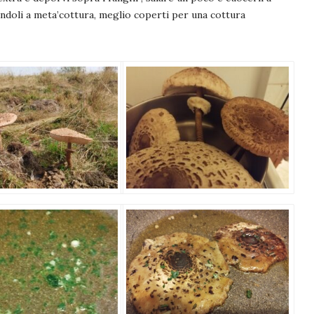
andoli a meta’cottura, meglio coperti per una cottura