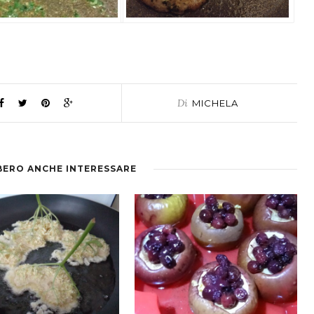
Di
MICHELA
BERO ANCHE INTERESSARE