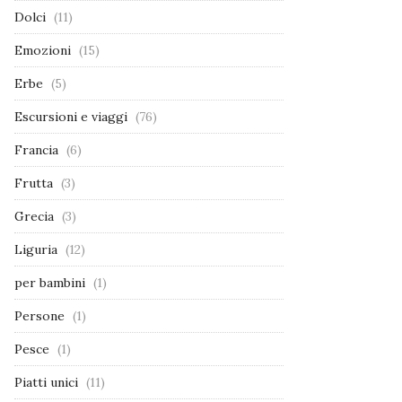
Dolci
(11)
Emozioni
(15)
Erbe
(5)
Escursioni e viaggi
(76)
Francia
(6)
Frutta
(3)
Grecia
(3)
Liguria
(12)
per bambini
(1)
Persone
(1)
Pesce
(1)
Piatti unici
(11)