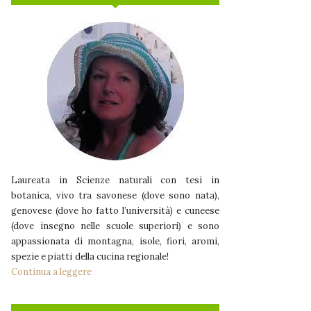
Laureata in Scienze naturali con tesi in
botanica, vivo tra savonese (dove sono nata),
genovese (dove ho fatto l’università) e cuneese
(dove insegno nelle scuole superiori) e sono
appassionata di montagna, isole, fiori, aromi,
spezie e piatti della cucina regionale!
Continua a leggere