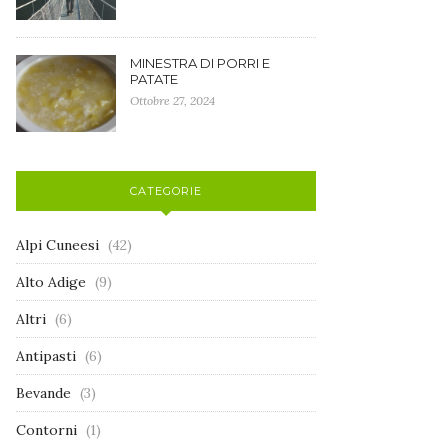
MINESTRA DI PORRI E
PATATE
Ottobre 27, 2024
CATEGORIE
Alpi Cuneesi
(42)
Alto Adige
(9)
Altri
(6)
Antipasti
(6)
Bevande
(3)
Contorni
(1)