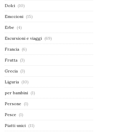
Dolci
(10)
Emozioni
(15)
Erbe
(4)
Escursioni e viaggi
(69)
Francia
(6)
Frutta
(3)
Grecia
(3)
Liguria
(10)
per bambini
(1)
Persone
(1)
Pesce
(1)
Piatti unici
(11)