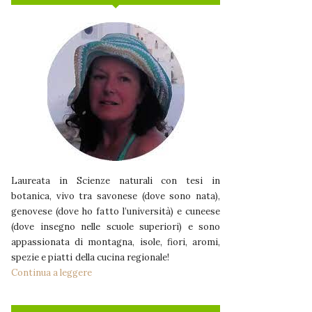
Laureata in Scienze naturali con tesi in
botanica, vivo tra savonese (dove sono nata),
genovese (dove ho fatto l’università) e cuneese
(dove insegno nelle scuole superiori) e sono
appassionata di montagna, isole, fiori, aromi,
spezie e piatti della cucina regionale!
Continua a leggere