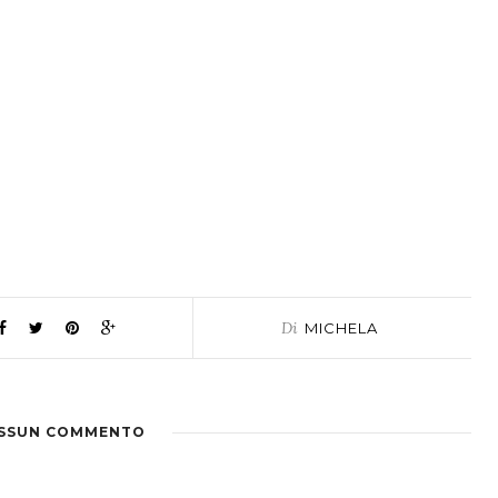
Di
MICHELA
SSUN COMMENTO