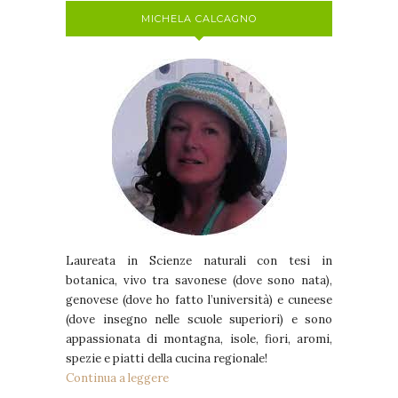
MICHELA CALCAGNO
Laureata in Scienze naturali con tesi in
botanica, vivo tra savonese (dove sono nata),
genovese (dove ho fatto l’università) e cuneese
(dove insegno nelle scuole superiori) e sono
appassionata di montagna, isole, fiori, aromi,
spezie e piatti della cucina regionale!
Continua a leggere