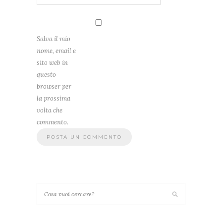
Salva il mio
nome, email e
sito web in
questo
browser per
la prossima
volta che
commento.