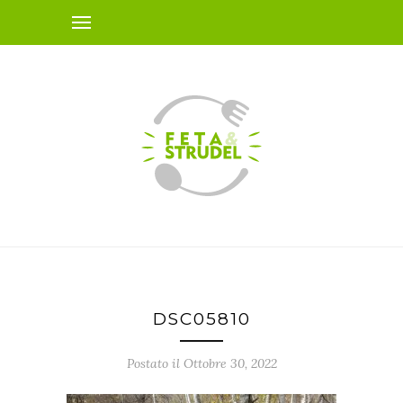
DSC05810
Postato il Ottobre 30, 2022