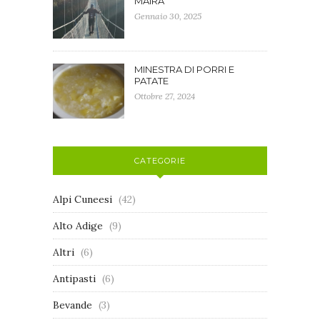
MAIRA
Gennaio 30, 2025
MINESTRA DI PORRI E
PATATE
Ottobre 27, 2024
CATEGORIE
Alpi Cuneesi
(42)
Alto Adige
(9)
Altri
(6)
Antipasti
(6)
Bevande
(3)