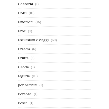
Contorni
(1)
Dolci
(10)
Emozioni
(15)
Erbe
(4)
Escursioni e viaggi
(69)
Francia
(6)
Frutta
(3)
Grecia
(3)
Liguria
(10)
per bambini
(1)
Persone
(1)
Pesce
(1)