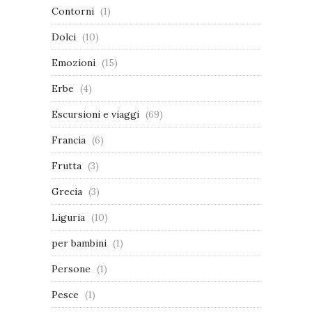
Contorni
(1)
Dolci
(10)
Emozioni
(15)
Erbe
(4)
Escursioni e viaggi
(69)
Francia
(6)
Frutta
(3)
Grecia
(3)
Liguria
(10)
per bambini
(1)
Persone
(1)
Pesce
(1)