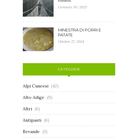
MAIRA
Gennaio 30, 2025
MINESTRA DI PORRI E
PATATE
Ottobre 27, 2024
CATEGORIE
Alpi Cuneesi
(42)
Alto Adige
(9)
Altri
(6)
Antipasti
(6)
Bevande
(3)