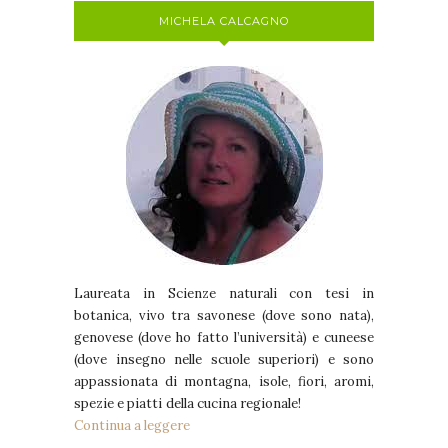
MICHELA CALCAGNO
Laureata in Scienze naturali con tesi in
botanica, vivo tra savonese (dove sono nata),
genovese (dove ho fatto l’università) e cuneese
(dove insegno nelle scuole superiori) e sono
appassionata di montagna, isole, fiori, aromi,
spezie e piatti della cucina regionale!
Continua a leggere