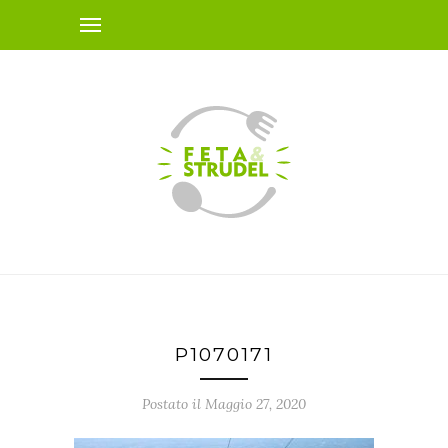
P1070171
Postato il Maggio 27, 2020