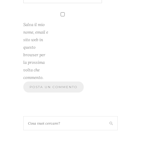
Salva il mio
nome, email e
sito web in
questo
browser per
la prossima
volta che
commento.