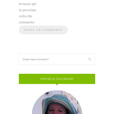
browser per
la prossima
volta che
commento.
MICHELA CALCAGNO