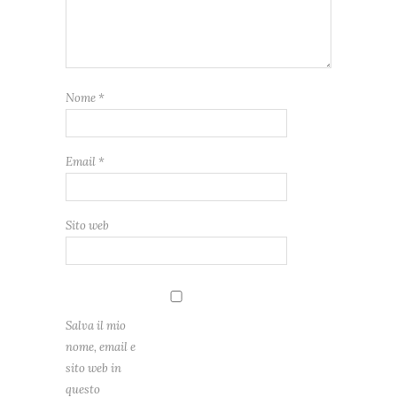
Nome
*
Email
*
Sito web
Salva il mio
nome, email e
sito web in
questo