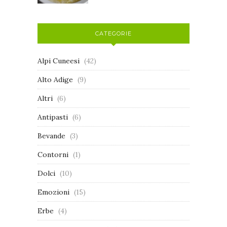
CATEGORIE
Alpi Cuneesi
(42)
Alto Adige
(9)
Altri
(6)
Antipasti
(6)
Bevande
(3)
Contorni
(1)
Dolci
(10)
Emozioni
(15)
Erbe
(4)