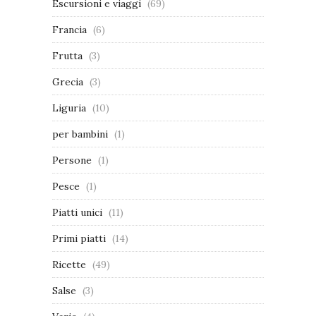
Escursioni e viaggi
(69)
Francia
(6)
Frutta
(3)
Grecia
(3)
Liguria
(10)
per bambini
(1)
Persone
(1)
Pesce
(1)
Piatti unici
(11)
Primi piatti
(14)
Ricette
(49)
Salse
(3)