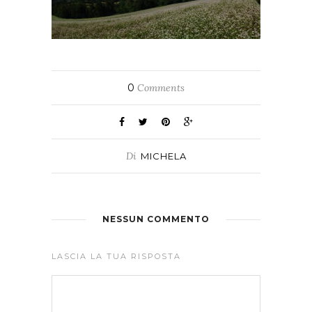
0
Comments
Di
MICHELA
NESSUN COMMENTO
LASCIA LA TUA RISPOSTA