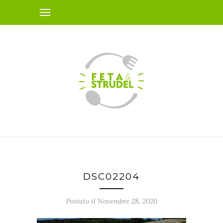
DSC02204
Postato il Novembre 28, 2020