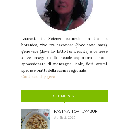
Laureata in Scienze naturali con tesi in
botanica, vivo tra savonese (dove sono nata),
genovese (dove ho fatto l’università) e cuneese
(dove insegno nelle scuole superiori) e sono
appassionata di montagna, isole, fiori, aromi,
spezie e piatti della cucina regionale!
Continua a leggere
ULTIMI POST
PASTA AI TOPINAMBUR
Aprile 2, 2025