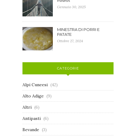
MAIRA
Gennaio 30, 2025
MINESTRA DI PORRI E
PATATE
Ottobre 27, 2024
CATEGORIE
Alpi Cuneesi
(42)
Alto Adige
(9)
Altri
(6)
Antipasti
(6)
Bevande
(3)