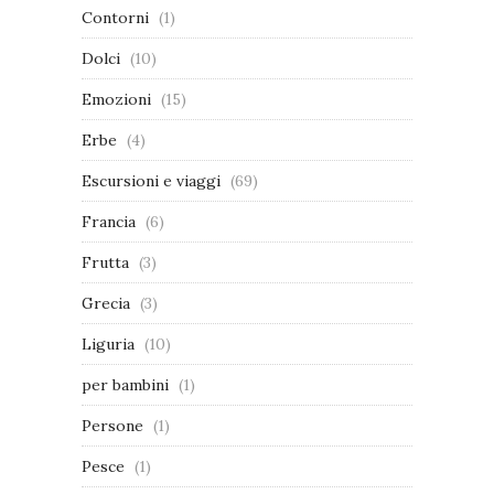
Contorni
(1)
Dolci
(10)
Emozioni
(15)
Erbe
(4)
Escursioni e viaggi
(69)
Francia
(6)
Frutta
(3)
Grecia
(3)
Liguria
(10)
per bambini
(1)
Persone
(1)
Pesce
(1)