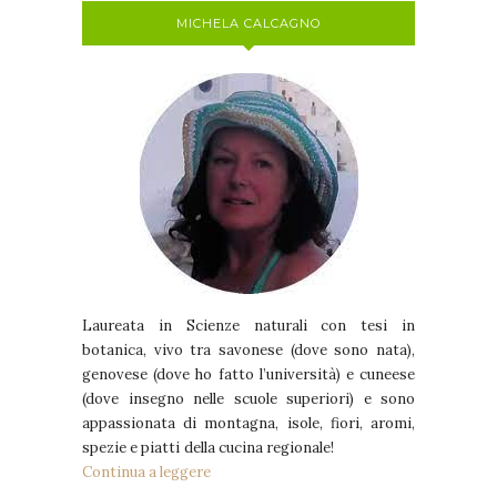
MICHELA CALCAGNO
Laureata in Scienze naturali con tesi in
botanica, vivo tra savonese (dove sono nata),
genovese (dove ho fatto l’università) e cuneese
(dove insegno nelle scuole superiori) e sono
appassionata di montagna, isole, fiori, aromi,
spezie e piatti della cucina regionale!
Continua a leggere