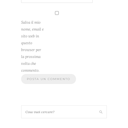
Salva il mio
nome, email e
sito web in
questo
browser per
la prossima
volta che
commento.