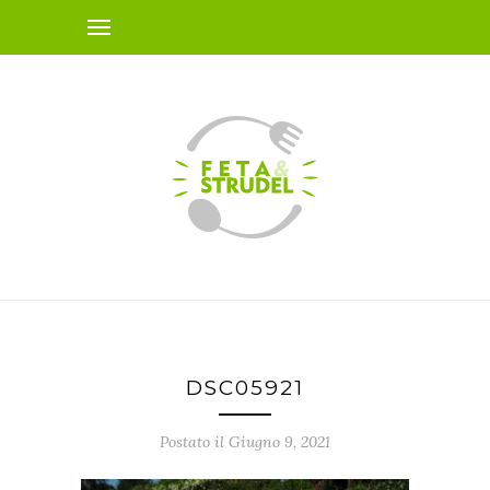
DSC05921
Postato il Giugno 9, 2021