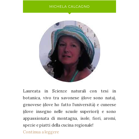
MICHELA CALCAGNO
Laureata in Scienze naturali con tesi in
botanica, vivo tra savonese (dove sono nata),
genovese (dove ho fatto l’università) e cuneese
(dove insegno nelle scuole superiori) e sono
appassionata di montagna, isole, fiori, aromi,
spezie e piatti della cucina regionale!
Continua a leggere