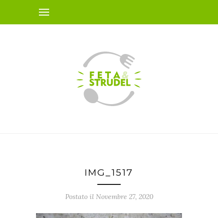
IMG_1517
Postato il Novembre 27, 2020