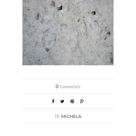
0
Comments
Di
MICHELA