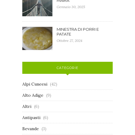
MAIRA
Gennaio 30, 2025
MINESTRA DI PORRI E
PATATE
Ottobre 27, 2024
CATEGORIE
Alpi Cuneesi
(42)
Alto Adige
(9)
Altri
(6)
Antipasti
(6)
Bevande
(3)