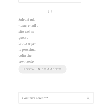
Salva il mio
nome, email e
sito web in
questo
browser per
la prossima
volta che
commento.