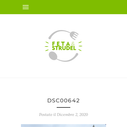
DSC00642
Postato il Dicembre 2, 2020