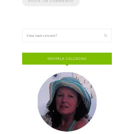
MICHELA CALCAGNO