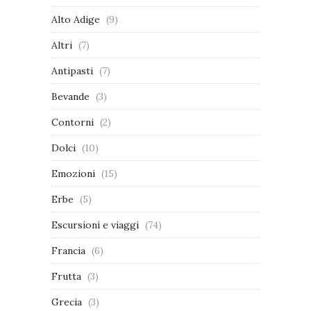
Alto Adige
(9)
Altri
(7)
Antipasti
(7)
Bevande
(3)
Contorni
(2)
Dolci
(10)
Emozioni
(15)
Erbe
(5)
Escursioni e viaggi
(74)
Francia
(6)
Frutta
(3)
Grecia
(3)