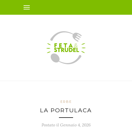
ERBE
LA PORTULACA
Postato il Gennaio 4, 2026