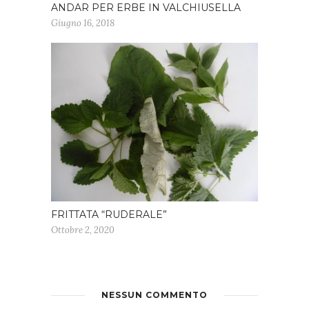
ANDAR PER ERBE IN VALCHIUSELLA
Giugno 16, 2018
FRITTATA “RUDERALE”
Ottobre 2, 2020
NESSUN COMMENTO