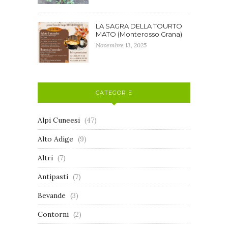
LA SAGRA DELLA TOURTO
MATO (Monterosso Grana)
Novembre 13, 2025
CATEGORIE
Alpi Cuneesi
(47)
Alto Adige
(9)
Altri
(7)
Antipasti
(7)
Bevande
(3)
Contorni
(2)