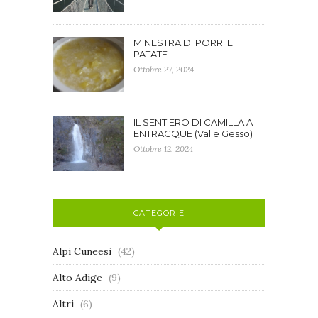
MINESTRA DI PORRI E
PATATE
Ottobre 27, 2024
IL SENTIERO DI CAMILLA A
ENTRACQUE (Valle Gesso)
Ottobre 12, 2024
CATEGORIE
Alpi Cuneesi
(42)
Alto Adige
(9)
Altri
(6)