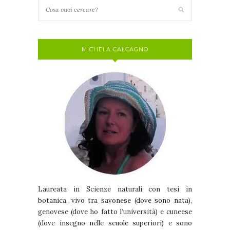
MICHELA CALCAGNO
Laureata in Scienze naturali con tesi in
botanica, vivo tra savonese (dove sono nata),
genovese (dove ho fatto l’università) e cuneese
(dove insegno nelle scuole superiori) e sono