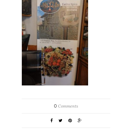
0
Comments