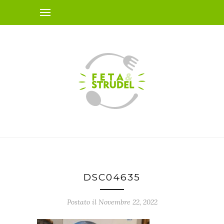
DSC04635
Postato il Novembre 22, 2022