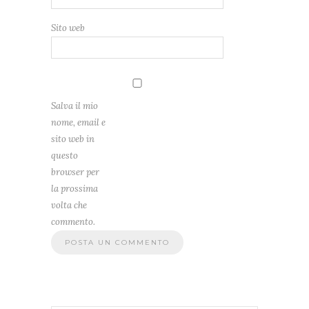
Sito web
Salva il mio
nome, email e
sito web in
questo
browser per
la prossima
volta che
commento.