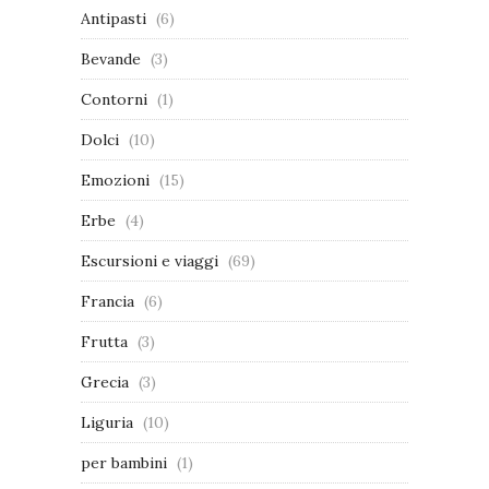
Antipasti
(6)
Bevande
(3)
Contorni
(1)
Dolci
(10)
Emozioni
(15)
Erbe
(4)
Escursioni e viaggi
(69)
Francia
(6)
Frutta
(3)
Grecia
(3)
Liguria
(10)
per bambini
(1)