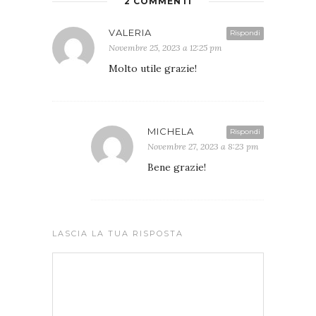
2 COMMENTI
VALERIA
Rispondi
Novembre 25, 2023 a 12:25 pm
Molto utile grazie!
MICHELA
Rispondi
Novembre 27, 2023 a 8:23 pm
Bene grazie!
LASCIA LA TUA RISPOSTA