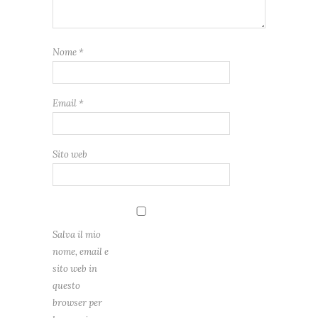
Nome
*
Email
*
Sito web
Salva il mio
nome, email e
sito web in
questo
browser per