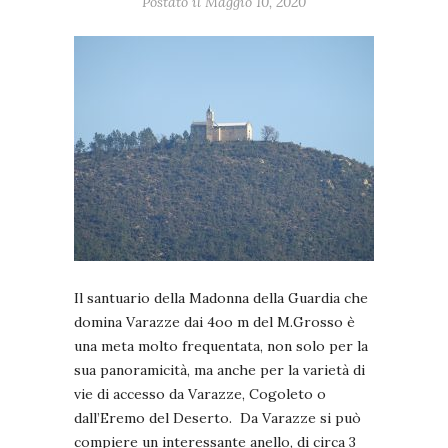
Postato il Maggio 10, 2020
Il santuario della Madonna della Guardia che
domina Varazze dai 4oo m del M.Grosso è
una meta molto frequentata, non solo per la
sua panoramicità, ma anche per la varietà di
vie di accesso da Varazze, Cogoleto o
dall’Eremo del Deserto. Da Varazze si può
compiere un interessante anello, di circa 3