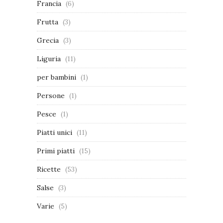
Francia
(6)
Frutta
(3)
Grecia
(3)
Liguria
(11)
per bambini
(1)
Persone
(1)
Pesce
(1)
Piatti unici
(11)
Primi piatti
(15)
Ricette
(53)
Salse
(3)
Varie
(5)