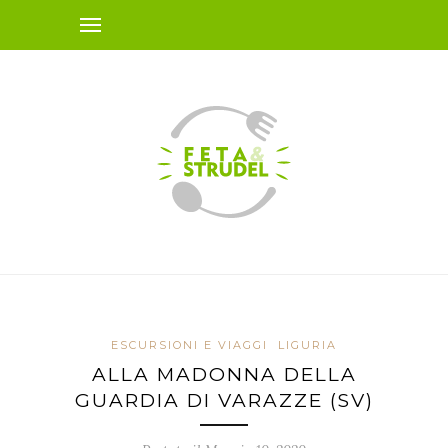
ESCURSIONI E VIAGGI
LIGURIA
ALLA MADONNA DELLA
GUARDIA DI VARAZZE (SV)