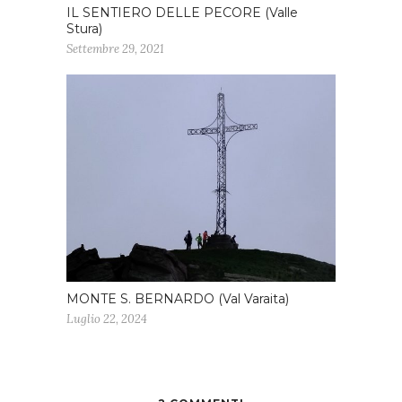
IL SENTIERO DELLE PECORE (Valle
Stura)
Settembre 29, 2021
MONTE S. BERNARDO (Val Varaita)
Luglio 22, 2024