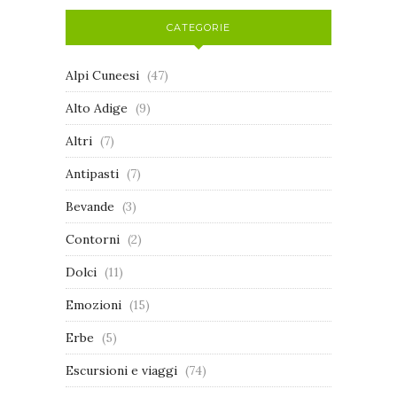
CATEGORIE
Alpi Cuneesi
(47)
Alto Adige
(9)
Altri
(7)
Antipasti
(7)
Bevande
(3)
Contorni
(2)
Dolci
(11)
Emozioni
(15)
Erbe
(5)
Escursioni e viaggi
(74)