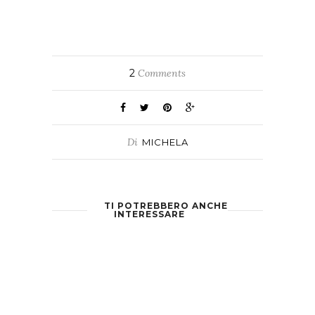
2
Comments
Di
MICHELA
TI POTREBBERO ANCHE
INTERESSARE