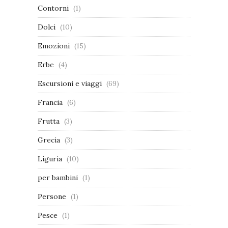
Contorni
(1)
Dolci
(10)
Emozioni
(15)
Erbe
(4)
Escursioni e viaggi
(69)
Francia
(6)
Frutta
(3)
Grecia
(3)
Liguria
(10)
per bambini
(1)
Persone
(1)
Pesce
(1)