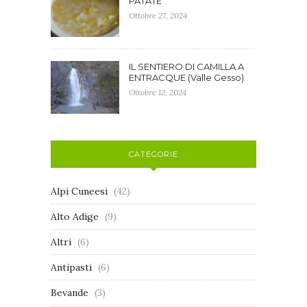
PATATE
Ottobre 27, 2024
IL SENTIERO DI CAMILLA A
ENTRACQUE (Valle Gesso)
Ottobre 12, 2024
CATEGORIE
Alpi Cuneesi
(42)
Alto Adige
(9)
Altri
(6)
Antipasti
(6)
Bevande
(3)