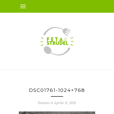
DSC01761-1024×768
Postato il Aprile 11, 2021