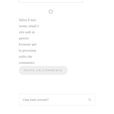
Salva il mio
nome, email e
sito web in
questo
browser per
la prossima
volta che
commento.