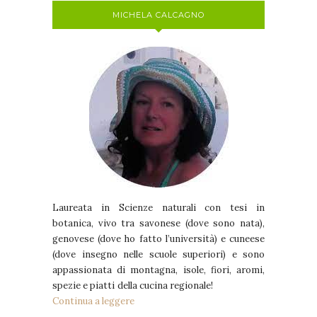
MICHELA CALCAGNO
Laureata in Scienze naturali con tesi in
botanica, vivo tra savonese (dove sono nata),
genovese (dove ho fatto l’università) e cuneese
(dove insegno nelle scuole superiori) e sono
appassionata di montagna, isole, fiori, aromi,
spezie e piatti della cucina regionale!
Continua a leggere