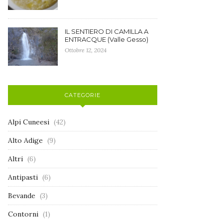
IL SENTIERO DI CAMILLA A
ENTRACQUE (Valle Gesso)
Ottobre 12, 2024
CATEGORIE
Alpi Cuneesi
(42)
Alto Adige
(9)
Altri
(6)
Antipasti
(6)
Bevande
(3)
Contorni
(1)