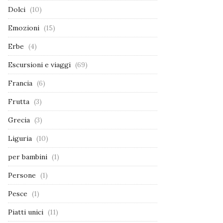
Dolci
(10)
Emozioni
(15)
Erbe
(4)
Escursioni e viaggi
(69)
Francia
(6)
Frutta
(3)
Grecia
(3)
Liguria
(10)
per bambini
(1)
Persone
(1)
Pesce
(1)
Piatti unici
(11)