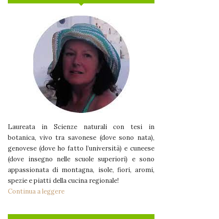
Laureata in Scienze naturali con tesi in
botanica, vivo tra savonese (dove sono nata),
genovese (dove ho fatto l’università) e cuneese
(dove insegno nelle scuole superiori) e sono
appassionata di montagna, isole, fiori, aromi,
spezie e piatti della cucina regionale!
Continua a leggere