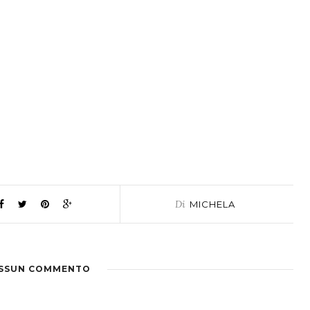
Di
MICHELA
SSUN COMMENTO