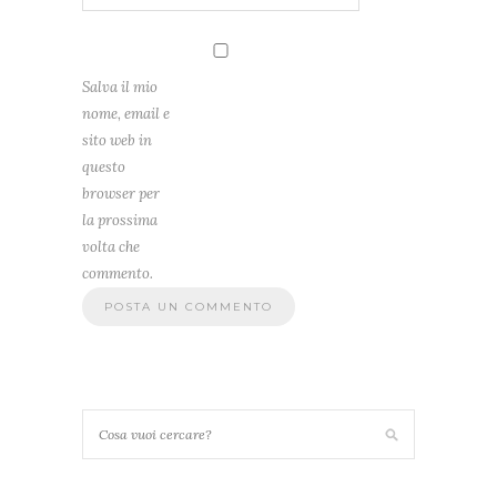
Salva il mio
nome, email e
sito web in
questo
browser per
la prossima
volta che
commento.