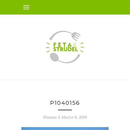
P1040156
Postato il Marzo 9, 2019