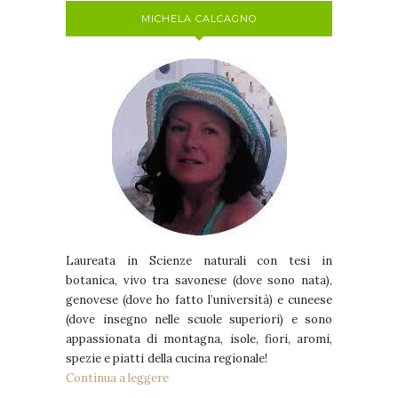
MICHELA CALCAGNO
Laureata in Scienze naturali con tesi in
botanica, vivo tra savonese (dove sono nata),
genovese (dove ho fatto l’università) e cuneese
(dove insegno nelle scuole superiori) e sono
appassionata di montagna, isole, fiori, aromi,
spezie e piatti della cucina regionale!
Continua a leggere