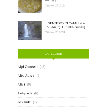
PATATE
Ottobre 27, 2024
IL SENTIERO DI CAMILLA A
ENTRACQUE (Valle Gesso)
Ottobre 12, 2024
CATEGORIE
Alpi Cuneesi
(42)
Alto Adige
(9)
Altri
(6)
Antipasti
(6)
Bevande
(3)