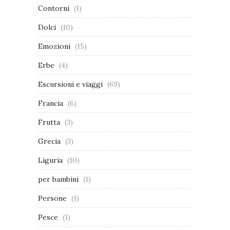
Contorni
(1)
Dolci
(10)
Emozioni
(15)
Erbe
(4)
Escursioni e viaggi
(69)
Francia
(6)
Frutta
(3)
Grecia
(3)
Liguria
(10)
per bambini
(1)
Persone
(1)
Pesce
(1)