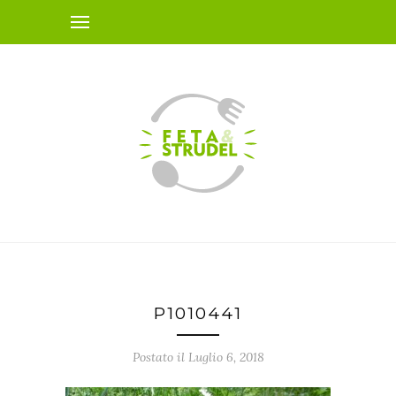
P1010441
Postato il Luglio 6, 2018