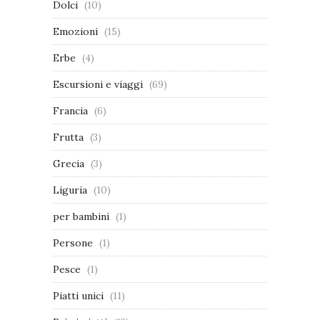
Dolci
(10)
Emozioni
(15)
Erbe
(4)
Escursioni e viaggi
(69)
Francia
(6)
Frutta
(3)
Grecia
(3)
Liguria
(10)
per bambini
(1)
Persone
(1)
Pesce
(1)
Piatti unici
(11)