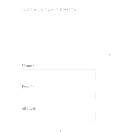
LASCIA LA TUA RISPOSTA
Nome
*
Email
*
Sito web