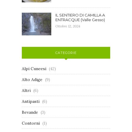
IL SENTIERO DI CAMILLA A
ENTRACQUE (Valle Gesso)
Ottobre 12, 2024
CATEGORIE
Alpi Cuneesi
(42)
Alto Adige
(9)
Altri
(6)
Antipasti
(6)
Bevande
(3)
Contorni
(1)