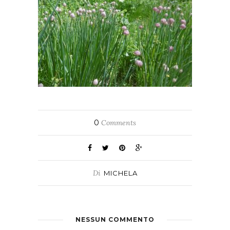
0
Comments
Di
MICHELA
NESSUN COMMENTO