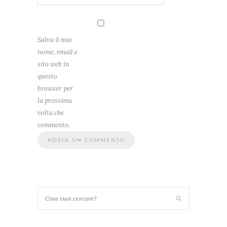
Salva il mio
nome, email e
sito web in
questo
browser per
la prossima
volta che
commento.