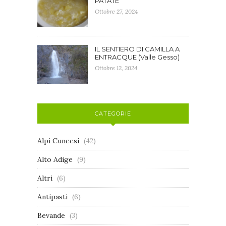
PATATE
Ottobre 27, 2024
IL SENTIERO DI CAMILLA A
ENTRACQUE (Valle Gesso)
Ottobre 12, 2024
CATEGORIE
Alpi Cuneesi
(42)
Alto Adige
(9)
Altri
(6)
Antipasti
(6)
Bevande
(3)