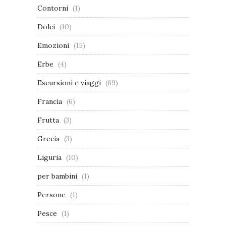
Contorni
(1)
Dolci
(10)
Emozioni
(15)
Erbe
(4)
Escursioni e viaggi
(69)
Francia
(6)
Frutta
(3)
Grecia
(3)
Liguria
(10)
per bambini
(1)
Persone
(1)
Pesce
(1)