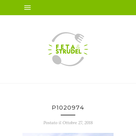
P1020974
Postato il Ottobre 27, 2018