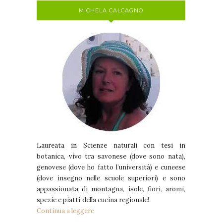
MICHELA CALCAGNO
Laureata in Scienze naturali con tesi in
botanica, vivo tra savonese (dove sono nata),
genovese (dove ho fatto l’università) e cuneese
(dove insegno nelle scuole superiori) e sono
appassionata di montagna, isole, fiori, aromi,
spezie e piatti della cucina regionale!
Continua a leggere