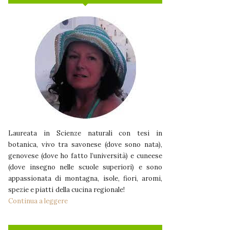
Laureata in Scienze naturali con tesi in
botanica, vivo tra savonese (dove sono nata),
genovese (dove ho fatto l’università) e cuneese
(dove insegno nelle scuole superiori) e sono
appassionata di montagna, isole, fiori, aromi,
spezie e piatti della cucina regionale!
Continua a leggere