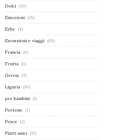
Dolci
(10)
Emozioni
(15)
Erbe
(4)
Escursioni e viaggi
(69)
Francia
(6)
Frutta
(3)
Grecia
(3)
Liguria
(10)
per bambini
(1)
Persone
(1)
Pesce
(1)
Piatti unici
(11)