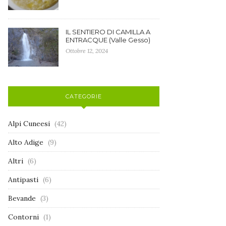
IL SENTIERO DI CAMILLA A
ENTRACQUE (Valle Gesso)
Ottobre 12, 2024
CATEGORIE
Alpi Cuneesi
(42)
Alto Adige
(9)
Altri
(6)
Antipasti
(6)
Bevande
(3)
Contorni
(1)