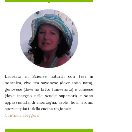
Laureata in Scienze naturali con tesi in
botanica, vivo tra savonese (dove sono nata),
genovese (dove ho fatto l’università) e cuneese
(dove insegno nelle scuole superiori) e sono
appassionata di montagna, isole, fiori, aromi,
spezie e piatti della cucina regionale!
Continua a leggere