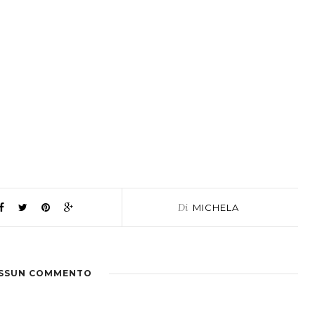
Di
MICHELA
SSUN COMMENTO