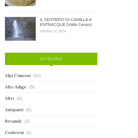
IL SENTIERO DI CAMILLA A
ENTRACQUE (Valle Gesso)
Ottobre 12, 2024
CATEGORIE
Alpi Cuneesi
(42)
Alto Adige
(9)
Altri
(6)
Antipasti
(6)
Bevande
(3)
Contorni
(1)