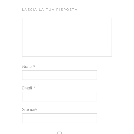
LASCIA LA TUA RISPOSTA
Nome
*
Email
*
Sito web