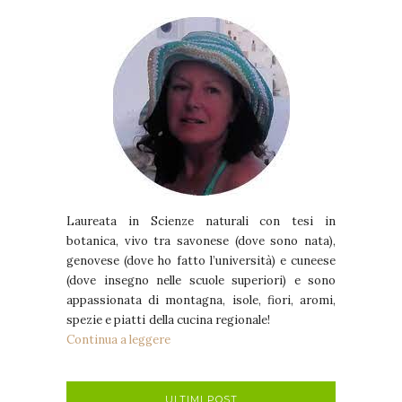
Laureata in Scienze naturali con tesi in
botanica, vivo tra savonese (dove sono nata),
genovese (dove ho fatto l’università) e cuneese
(dove insegno nelle scuole superiori) e sono
appassionata di montagna, isole, fiori, aromi,
spezie e piatti della cucina regionale!
Continua a leggere
ULTIMI POST