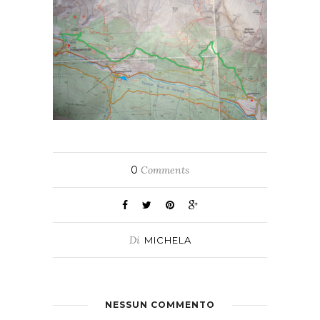
0
Comments
Di
MICHELA
NESSUN COMMENTO