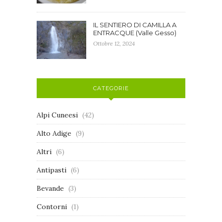
IL SENTIERO DI CAMILLA A
ENTRACQUE (Valle Gesso)
Ottobre 12, 2024
CATEGORIE
Alpi Cuneesi
(42)
Alto Adige
(9)
Altri
(6)
Antipasti
(6)
Bevande
(3)
Contorni
(1)