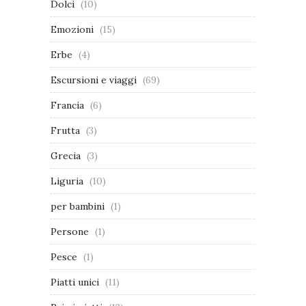
Dolci
(10)
Emozioni
(15)
Erbe
(4)
Escursioni e viaggi
(69)
Francia
(6)
Frutta
(3)
Grecia
(3)
Liguria
(10)
per bambini
(1)
Persone
(1)
Pesce
(1)
Piatti unici
(11)