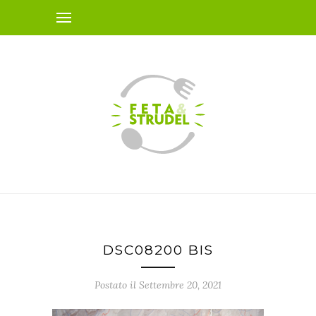
DSC08200 BIS
Postato il Settembre 20, 2021