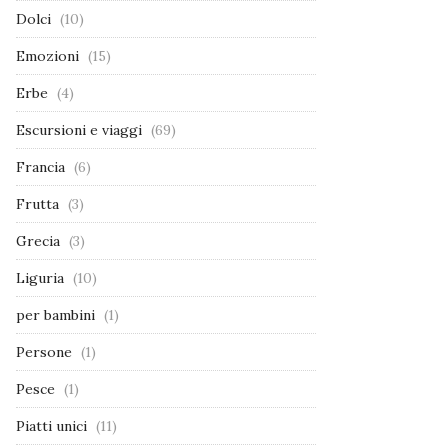
Dolci
(10)
Emozioni
(15)
Erbe
(4)
Escursioni e viaggi
(69)
Francia
(6)
Frutta
(3)
Grecia
(3)
Liguria
(10)
per bambini
(1)
Persone
(1)
Pesce
(1)
Piatti unici
(11)