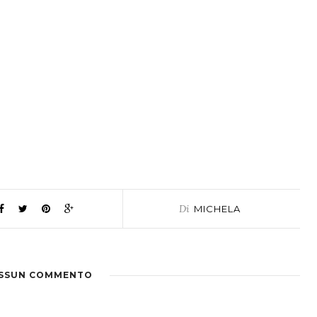
Di
MICHELA
SSUN COMMENTO