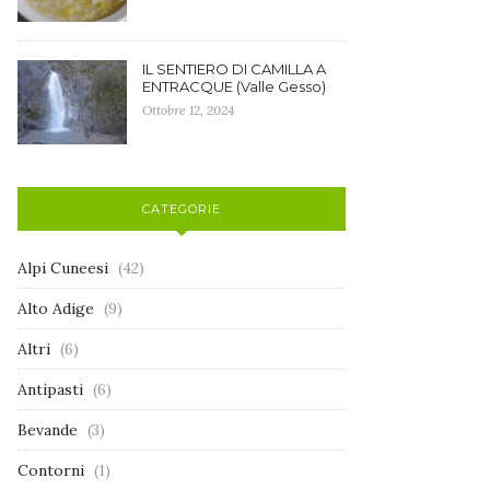
IL SENTIERO DI CAMILLA A
ENTRACQUE (Valle Gesso)
Ottobre 12, 2024
CATEGORIE
Alpi Cuneesi
(42)
Alto Adige
(9)
Altri
(6)
Antipasti
(6)
Bevande
(3)
Contorni
(1)