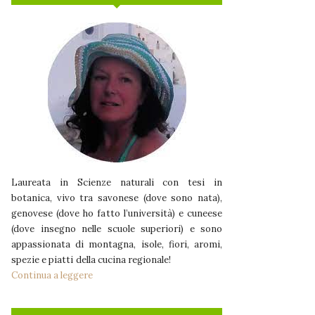
Laureata in Scienze naturali con tesi in
botanica, vivo tra savonese (dove sono nata),
genovese (dove ho fatto l’università) e cuneese
(dove insegno nelle scuole superiori) e sono
appassionata di montagna, isole, fiori, aromi,
spezie e piatti della cucina regionale!
Continua a leggere