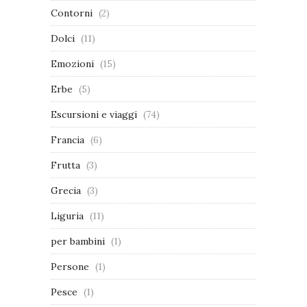
Contorni
(2)
Dolci
(11)
Emozioni
(15)
Erbe
(5)
Escursioni e viaggi
(74)
Francia
(6)
Frutta
(3)
Grecia
(3)
Liguria
(11)
per bambini
(1)
Persone
(1)
Pesce
(1)