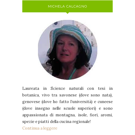
MICHELA CALCAGNO
Laureata in Scienze naturali con tesi in
botanica, vivo tra savonese (dove sono nata),
genovese (dove ho fatto l’università) e cuneese
(dove insegno nelle scuole superiori) e sono
appassionata di montagna, isole, fiori, aromi,
spezie e piatti della cucina regionale!
Continua a leggere