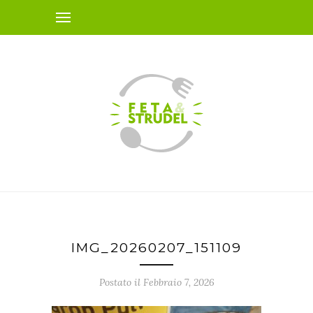
IMG_20260207_151109
Postato il Febbraio 7, 2026