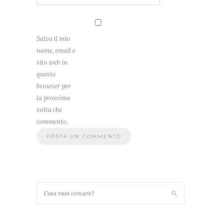
Salva il mio
nome, email e
sito web in
questo
browser per
la prossima
volta che
commento.