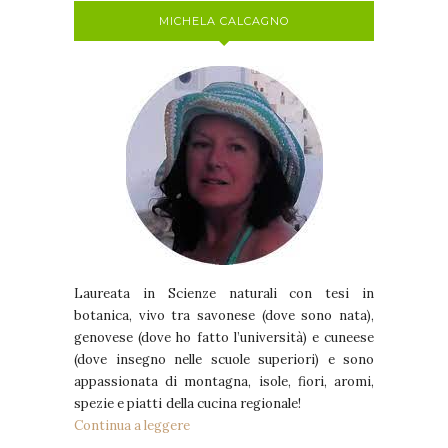
MICHELA CALCAGNO
Laureata in Scienze naturali con tesi in
botanica, vivo tra savonese (dove sono nata),
genovese (dove ho fatto l’università) e cuneese
(dove insegno nelle scuole superiori) e sono
appassionata di montagna, isole, fiori, aromi,
spezie e piatti della cucina regionale!
Continua a leggere