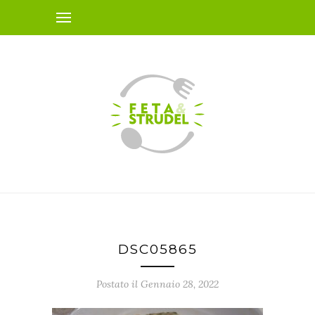
DSC05865
Postato il Gennaio 28, 2022