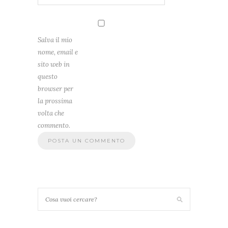
Salva il mio
nome, email e
sito web in
questo
browser per
la prossima
volta che
commento.