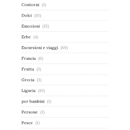
Contorni
(1)
Dolci
(10)
Emozioni
(15)
Erbe
(4)
Escursioni e viaggi
(69)
Francia
(6)
Frutta
(3)
Grecia
(3)
Liguria
(10)
per bambini
(1)
Persone
(1)
Pesce
(1)