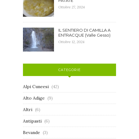
PATATE
Ottobre 27, 2024
IL SENTIERO DI CAMILLA A
ENTRACQUE (Valle Gesso)
Ottobre 12, 2024
CATEGORIE
Alpi Cuneesi
(42)
Alto Adige
(9)
Altri
(6)
Antipasti
(6)
Bevande
(3)