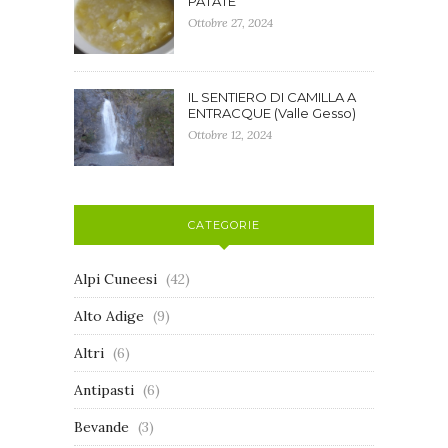
PATATE
Ottobre 27, 2024
IL SENTIERO DI CAMILLA A
ENTRACQUE (Valle Gesso)
Ottobre 12, 2024
CATEGORIE
Alpi Cuneesi
(42)
Alto Adige
(9)
Altri
(6)
Antipasti
(6)
Bevande
(3)