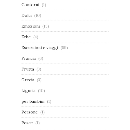
Contorni
(1)
Dolci
(10)
Emozioni
(15)
Erbe
(4)
Escursioni e viaggi
(69)
Francia
(6)
Frutta
(3)
Grecia
(3)
Liguria
(10)
per bambini
(1)
Persone
(1)
Pesce
(1)