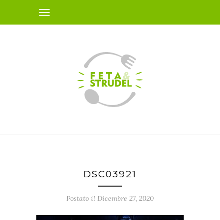
DSC03921
Postato il Dicembre 27, 2020