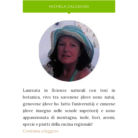
MICHELA CALCAGNO
Laureata in Scienze naturali con tesi in
botanica, vivo tra savonese (dove sono nata),
genovese (dove ho fatto l’università) e cuneese
(dove insegno nelle scuole superiori) e sono
appassionata di montagna, isole, fiori, aromi,
spezie e piatti della cucina regionale!
Continua a leggere