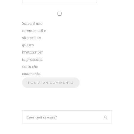
Salva il mio
nome, email e
sito web in
questo
browser per
la prossima
volta che
commento.