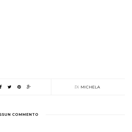
Di
MICHELA
SSUN COMMENTO