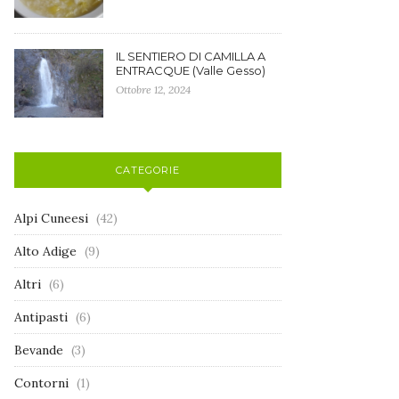
IL SENTIERO DI CAMILLA A
ENTRACQUE (Valle Gesso)
Ottobre 12, 2024
CATEGORIE
Alpi Cuneesi
(42)
Alto Adige
(9)
Altri
(6)
Antipasti
(6)
Bevande
(3)
Contorni
(1)