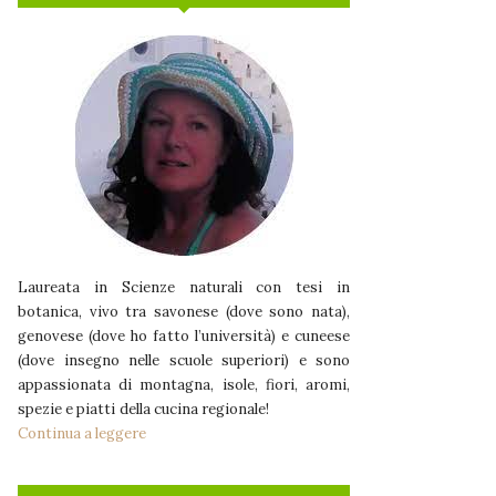
Laureata in Scienze naturali con tesi in
botanica, vivo tra savonese (dove sono nata),
genovese (dove ho fatto l’università) e cuneese
(dove insegno nelle scuole superiori) e sono
appassionata di montagna, isole, fiori, aromi,
spezie e piatti della cucina regionale!
Continua a leggere