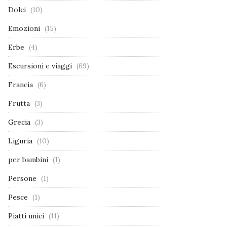
Dolci
(10)
Emozioni
(15)
Erbe
(4)
Escursioni e viaggi
(69)
Francia
(6)
Frutta
(3)
Grecia
(3)
Liguria
(10)
per bambini
(1)
Persone
(1)
Pesce
(1)
Piatti unici
(11)