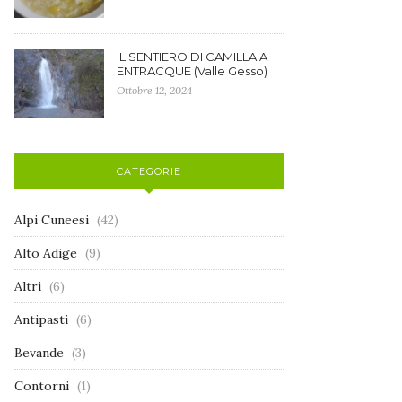
IL SENTIERO DI CAMILLA A
ENTRACQUE (Valle Gesso)
Ottobre 12, 2024
CATEGORIE
Alpi Cuneesi
(42)
Alto Adige
(9)
Altri
(6)
Antipasti
(6)
Bevande
(3)
Contorni
(1)