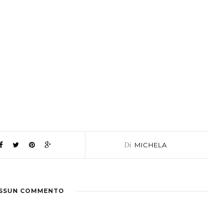
Di
MICHELA
SSUN COMMENTO