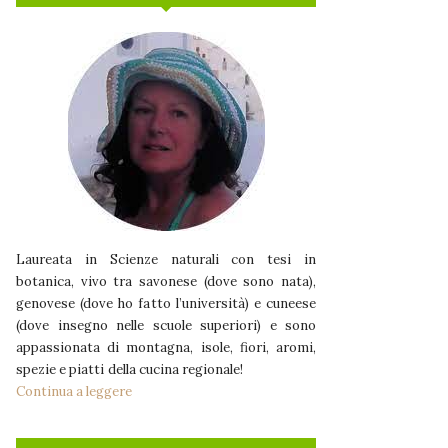
Laureata in Scienze naturali con tesi in
botanica, vivo tra savonese (dove sono nata),
genovese (dove ho fatto l’università) e cuneese
(dove insegno nelle scuole superiori) e sono
appassionata di montagna, isole, fiori, aromi,
spezie e piatti della cucina regionale!
Continua a leggere