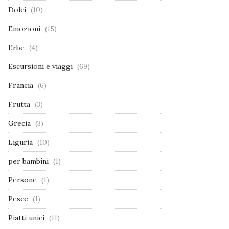
Dolci
(10)
Emozioni
(15)
Erbe
(4)
Escursioni e viaggi
(69)
Francia
(6)
Frutta
(3)
Grecia
(3)
Liguria
(10)
per bambini
(1)
Persone
(1)
Pesce
(1)
Piatti unici
(11)