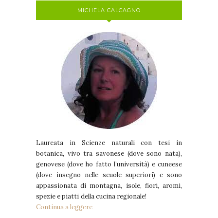
MICHELA CALCAGNO
Laureata in Scienze naturali con tesi in
botanica, vivo tra savonese (dove sono nata),
genovese (dove ho fatto l’università) e cuneese
(dove insegno nelle scuole superiori) e sono
appassionata di montagna, isole, fiori, aromi,
spezie e piatti della cucina regionale!
Continua a leggere