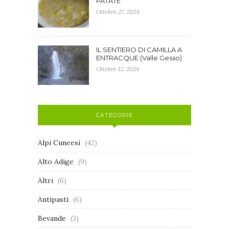
PATATE
Ottobre 27, 2024
IL SENTIERO DI CAMILLA A
ENTRACQUE (Valle Gesso)
Ottobre 12, 2024
CATEGORIE
Alpi Cuneesi
(42)
Alto Adige
(9)
Altri
(6)
Antipasti
(6)
Bevande
(3)