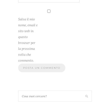
Salva il mio
nome, email e
sito web in
questo
browser per
la prossima
volta che
commento.