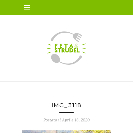
IMG_3118
Postato il Aprile 18, 2020