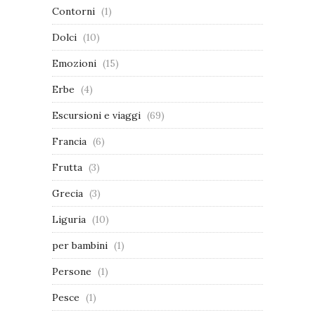
Contorni
(1)
Dolci
(10)
Emozioni
(15)
Erbe
(4)
Escursioni e viaggi
(69)
Francia
(6)
Frutta
(3)
Grecia
(3)
Liguria
(10)
per bambini
(1)
Persone
(1)
Pesce
(1)