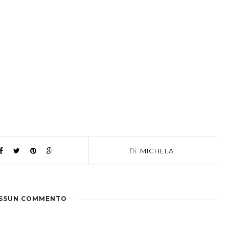
Di
MICHELA
SSUN COMMENTO