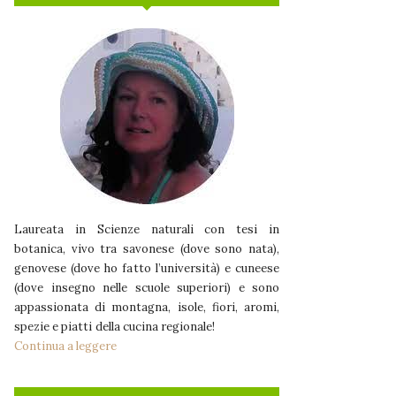
Laureata in Scienze naturali con tesi in
botanica, vivo tra savonese (dove sono nata),
genovese (dove ho fatto l’università) e cuneese
(dove insegno nelle scuole superiori) e sono
appassionata di montagna, isole, fiori, aromi,
spezie e piatti della cucina regionale!
Continua a leggere