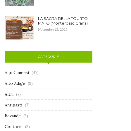
LA SAGRA DELLA TOURTO
MATO (Monterosso Grana)
Novembre 13, 2025
CATEGORIE
Alpi Cuneesi
(47)
Alto Adige
(9)
Altri
(7)
Antipasti
(7)
Bevande
(3)
Contorni
(2)