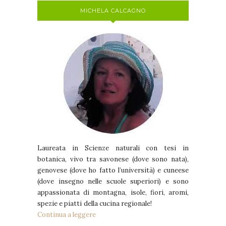
MICHELA CALCAGNO
Laureata in Scienze naturali con tesi in
botanica, vivo tra savonese (dove sono nata),
genovese (dove ho fatto l’università) e cuneese
(dove insegno nelle scuole superiori) e sono
appassionata di montagna, isole, fiori, aromi,
spezie e piatti della cucina regionale!
Continua a leggere