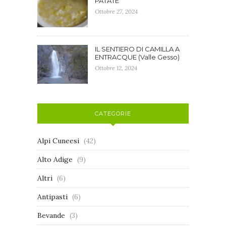
PATATE
Ottobre 27, 2024
IL SENTIERO DI CAMILLA A
ENTRACQUE (Valle Gesso)
Ottobre 12, 2024
CATEGORIE
Alpi Cuneesi
(42)
Alto Adige
(9)
Altri
(6)
Antipasti
(6)
Bevande
(3)