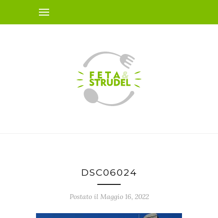
DSC06024
Postato il Maggio 16, 2022