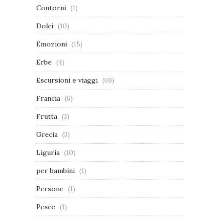
Contorni
(1)
Dolci
(10)
Emozioni
(15)
Erbe
(4)
Escursioni e viaggi
(69)
Francia
(6)
Frutta
(3)
Grecia
(3)
Liguria
(10)
per bambini
(1)
Persone
(1)
Pesce
(1)