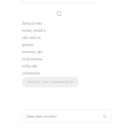
Salva il mio
nome, email e
sito web in
questo
browser per
la prossima
volta che
commento.