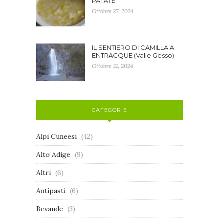
PATATE
Ottobre 27, 2024
IL SENTIERO DI CAMILLA A
ENTRACQUE (Valle Gesso)
Ottobre 12, 2024
CATEGORIE
Alpi Cuneesi
(42)
Alto Adige
(9)
Altri
(6)
Antipasti
(6)
Bevande
(3)