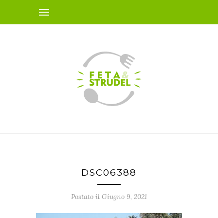
DSC06388
Postato il Giugno 9, 2021