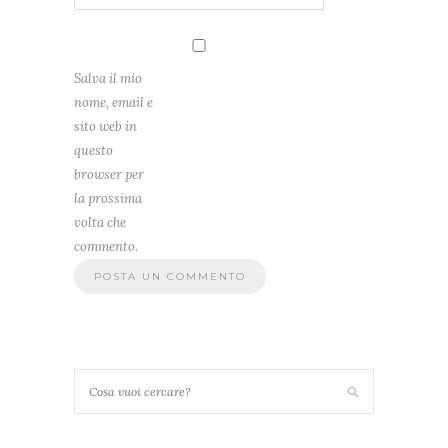
Salva il mio
nome, email e
sito web in
questo
browser per
la prossima
volta che
commento.