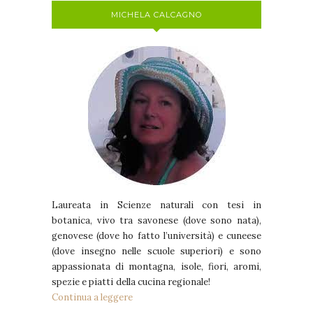
MICHELA CALCAGNO
Laureata in Scienze naturali con tesi in
botanica, vivo tra savonese (dove sono nata),
genovese (dove ho fatto l’università) e cuneese
(dove insegno nelle scuole superiori) e sono
appassionata di montagna, isole, fiori, aromi,
spezie e piatti della cucina regionale!
Continua a leggere