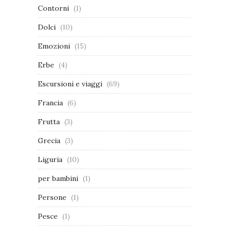
Contorni
(1)
Dolci
(10)
Emozioni
(15)
Erbe
(4)
Escursioni e viaggi
(69)
Francia
(6)
Frutta
(3)
Grecia
(3)
Liguria
(10)
per bambini
(1)
Persone
(1)
Pesce
(1)