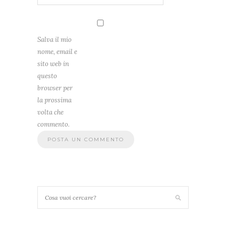
Salva il mio
nome, email e
sito web in
questo
browser per
la prossima
volta che
commento.