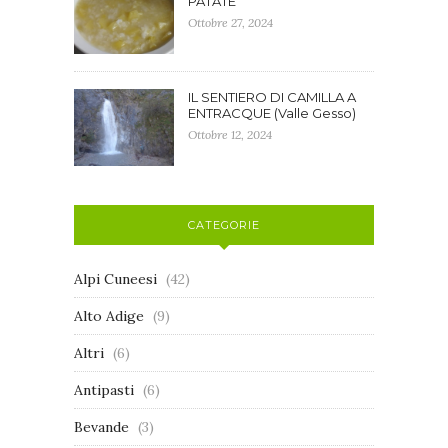
PATATE
Ottobre 27, 2024
IL SENTIERO DI CAMILLA A
ENTRACQUE (Valle Gesso)
Ottobre 12, 2024
CATEGORIE
Alpi Cuneesi
(42)
Alto Adige
(9)
Altri
(6)
Antipasti
(6)
Bevande
(3)