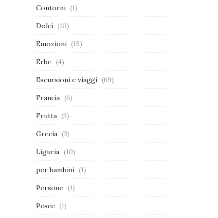
Contorni
(1)
Dolci
(10)
Emozioni
(15)
Erbe
(4)
Escursioni e viaggi
(69)
Francia
(6)
Frutta
(3)
Grecia
(3)
Liguria
(10)
per bambini
(1)
Persone
(1)
Pesce
(1)