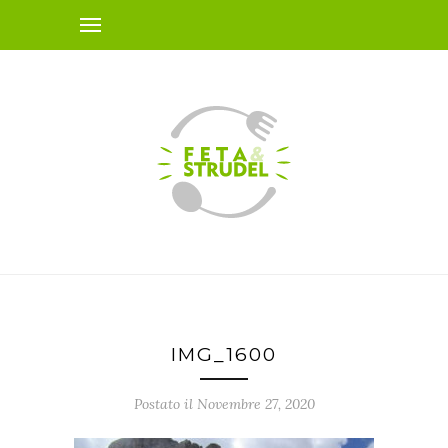
IMG_1600
Postato il Novembre 27, 2020