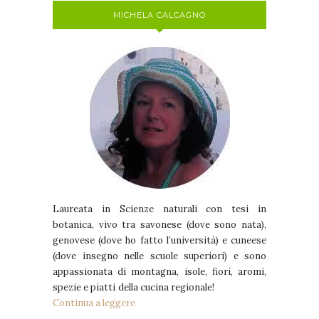
MICHELA CALCAGNO
Laureata in Scienze naturali con tesi in
botanica, vivo tra savonese (dove sono nata),
genovese (dove ho fatto l’università) e cuneese
(dove insegno nelle scuole superiori) e sono
appassionata di montagna, isole, fiori, aromi,
spezie e piatti della cucina regionale!
Continua a leggere