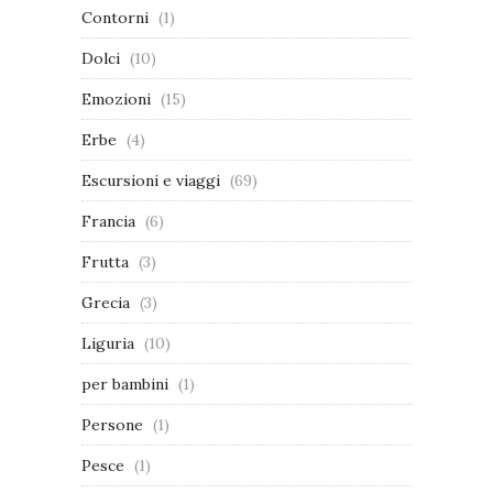
Contorni
(1)
Dolci
(10)
Emozioni
(15)
Erbe
(4)
Escursioni e viaggi
(69)
Francia
(6)
Frutta
(3)
Grecia
(3)
Liguria
(10)
per bambini
(1)
Persone
(1)
Pesce
(1)