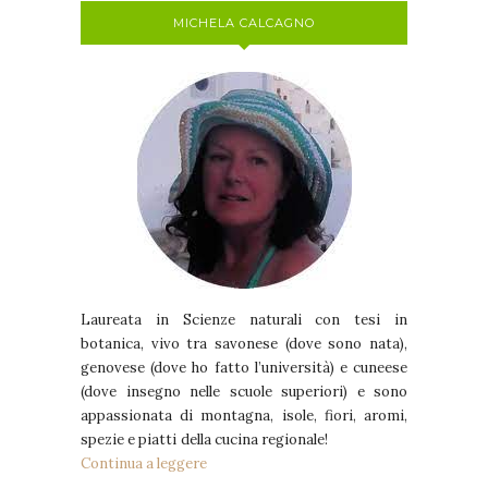
MICHELA CALCAGNO
Laureata in Scienze naturali con tesi in
botanica, vivo tra savonese (dove sono nata),
genovese (dove ho fatto l’università) e cuneese
(dove insegno nelle scuole superiori) e sono
appassionata di montagna, isole, fiori, aromi,
spezie e piatti della cucina regionale!
Continua a leggere