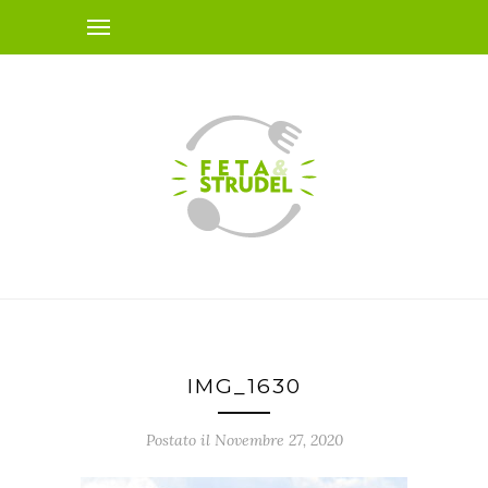
IMG_1630
Postato il Novembre 27, 2020