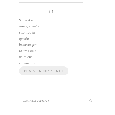
Salva il mio
nome, email e
sito web in
questo
browser per
la prossima
volta che
commento.