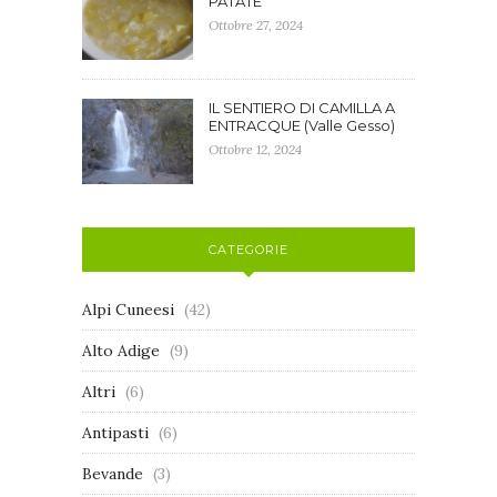
PATATE
Ottobre 27, 2024
IL SENTIERO DI CAMILLA A
ENTRACQUE (Valle Gesso)
Ottobre 12, 2024
CATEGORIE
Alpi Cuneesi
(42)
Alto Adige
(9)
Altri
(6)
Antipasti
(6)
Bevande
(3)