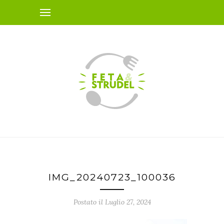
IMG_20240723_100036
Postato il Luglio 27, 2024