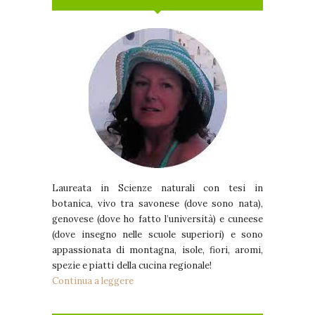
Laureata in Scienze naturali con tesi in
botanica, vivo tra savonese (dove sono nata),
genovese (dove ho fatto l’università) e cuneese
(dove insegno nelle scuole superiori) e sono
appassionata di montagna, isole, fiori, aromi,
spezie e piatti della cucina regionale!
Continua a leggere