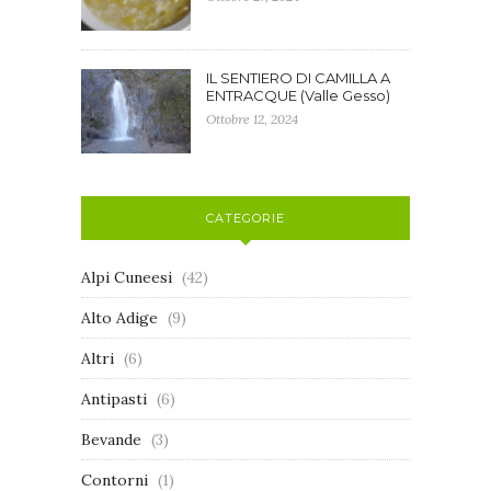
IL SENTIERO DI CAMILLA A
ENTRACQUE (Valle Gesso)
Ottobre 12, 2024
CATEGORIE
Alpi Cuneesi
(42)
Alto Adige
(9)
Altri
(6)
Antipasti
(6)
Bevande
(3)
Contorni
(1)