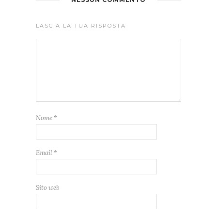
LASCIA LA TUA RISPOSTA
Nome
*
Email
*
Sito web