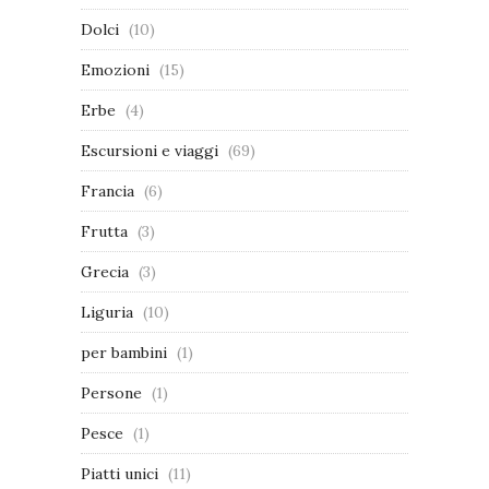
Dolci
(10)
Emozioni
(15)
Erbe
(4)
Escursioni e viaggi
(69)
Francia
(6)
Frutta
(3)
Grecia
(3)
Liguria
(10)
per bambini
(1)
Persone
(1)
Pesce
(1)
Piatti unici
(11)