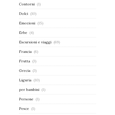
Contorni
(1)
Dolci
(10)
Emozioni
(15)
Erbe
(4)
Escursioni e viaggi
(69)
Francia
(6)
Frutta
(3)
Grecia
(3)
Liguria
(10)
per bambini
(1)
Persone
(1)
Pesce
(1)