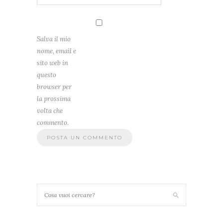
Salva il mio
nome, email e
sito web in
questo
browser per
la prossima
volta che
commento.