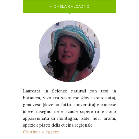
MICHELA CALCAGNO
Laureata in Scienze naturali con tesi in
botanica, vivo tra savonese (dove sono nata),
genovese (dove ho fatto l’università) e cuneese
(dove insegno nelle scuole superiori) e sono
appassionata di montagna, isole, fiori, aromi,
spezie e piatti della cucina regionale!
Continua a leggere