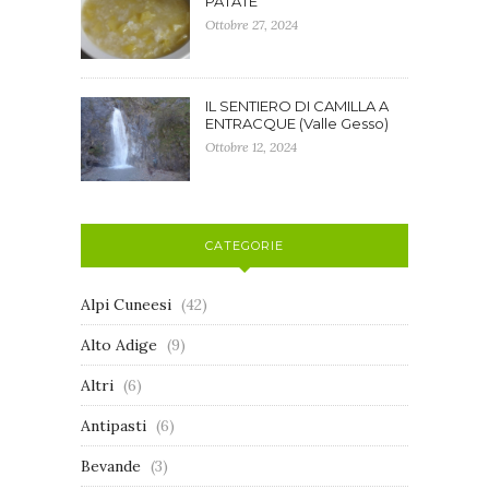
PATATE
Ottobre 27, 2024
IL SENTIERO DI CAMILLA A
ENTRACQUE (Valle Gesso)
Ottobre 12, 2024
CATEGORIE
Alpi Cuneesi
(42)
Alto Adige
(9)
Altri
(6)
Antipasti
(6)
Bevande
(3)