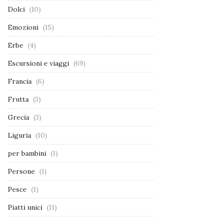
Dolci
(10)
Emozioni
(15)
Erbe
(4)
Escursioni e viaggi
(69)
Francia
(6)
Frutta
(3)
Grecia
(3)
Liguria
(10)
per bambini
(1)
Persone
(1)
Pesce
(1)
Piatti unici
(11)