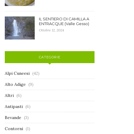
IL SENTIERO DI CAMILLA A
ENTRACQUE (Valle Gesso)
Ottobre 12, 2024
CATEGORIE
Alpi Cuneesi
(42)
Alto Adige
(9)
Altri
(6)
Antipasti
(6)
Bevande
(3)
Contorni
(1)