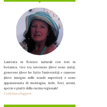
Laureata in Scienze naturali con tesi in
botanica, vivo tra savonese (dove sono nata),
genovese (dove ho fatto l’università) e cuneese
(dove insegno nelle scuole superiori) e sono
appassionata di montagna, isole, fiori, aromi,
spezie e piatti della cucina regionale!
Continua a leggere