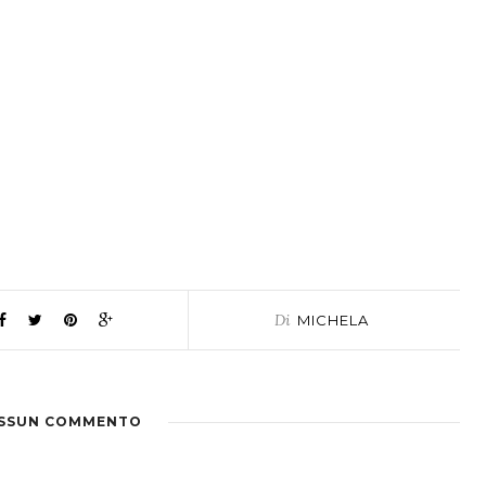
Di
MICHELA
SSUN COMMENTO