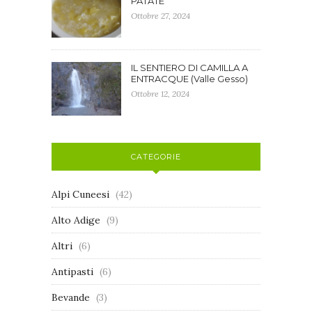
PATATE
Ottobre 27, 2024
IL SENTIERO DI CAMILLA A
ENTRACQUE (Valle Gesso)
Ottobre 12, 2024
CATEGORIE
Alpi Cuneesi
(42)
Alto Adige
(9)
Altri
(6)
Antipasti
(6)
Bevande
(3)