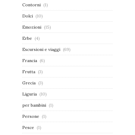
Contorni
(1)
Dolci
(10)
Emozioni
(15)
Erbe
(4)
Escursioni e viaggi
(69)
Francia
(6)
Frutta
(3)
Grecia
(3)
Liguria
(10)
per bambini
(1)
Persone
(1)
Pesce
(1)