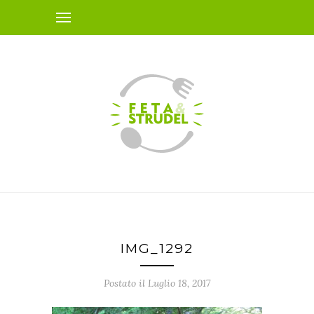
IMG_1292
Postato il Luglio 18, 2017