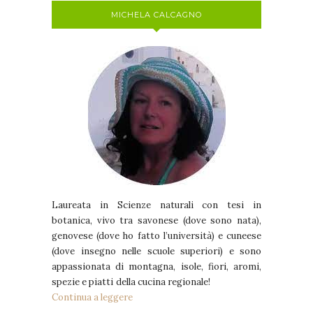
MICHELA CALCAGNO
Laureata in Scienze naturali con tesi in
botanica, vivo tra savonese (dove sono nata),
genovese (dove ho fatto l’università) e cuneese
(dove insegno nelle scuole superiori) e sono
appassionata di montagna, isole, fiori, aromi,
spezie e piatti della cucina regionale!
Continua a leggere