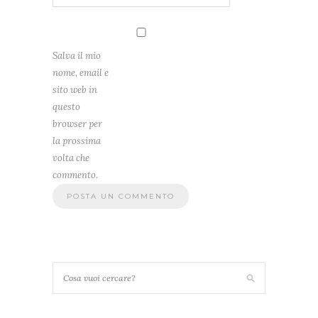
Salva il mio
nome, email e
sito web in
questo
browser per
la prossima
volta che
commento.