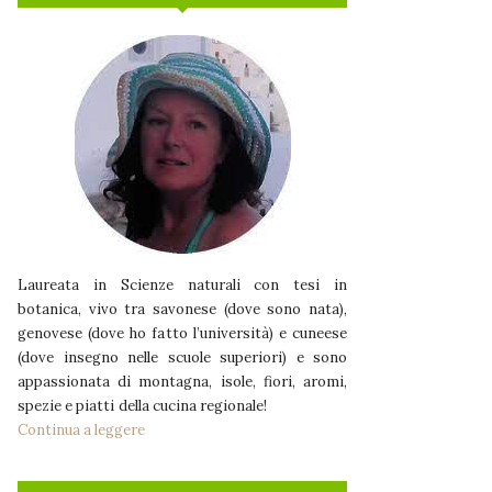
Laureata in Scienze naturali con tesi in
botanica, vivo tra savonese (dove sono nata),
genovese (dove ho fatto l’università) e cuneese
(dove insegno nelle scuole superiori) e sono
appassionata di montagna, isole, fiori, aromi,
spezie e piatti della cucina regionale!
Continua a leggere