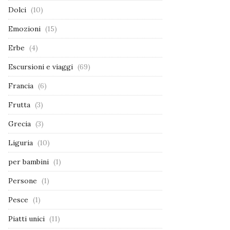
Dolci
(10)
Emozioni
(15)
Erbe
(4)
Escursioni e viaggi
(69)
Francia
(6)
Frutta
(3)
Grecia
(3)
Liguria
(10)
per bambini
(1)
Persone
(1)
Pesce
(1)
Piatti unici
(11)