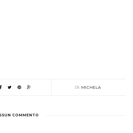
Di
MICHELA
SSUN COMMENTO