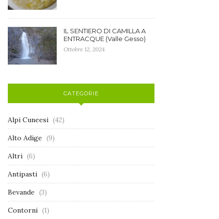
IL SENTIERO DI CAMILLA A
ENTRACQUE (Valle Gesso)
Ottobre 12, 2024
CATEGORIE
Alpi Cuneesi
(42)
Alto Adige
(9)
Altri
(6)
Antipasti
(6)
Bevande
(3)
Contorni
(1)