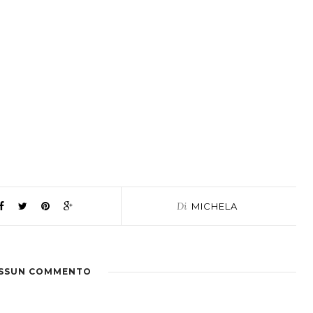
Di
MICHELA
SSUN COMMENTO