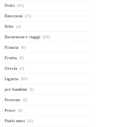
Dolci
(10)
Emozioni
(15)
Erbe
(4)
Escursioni e viaggi
(69)
Francia
(6)
Frutta
(3)
Grecia
(3)
Liguria
(10)
per bambini
(1)
Persone
(1)
Pesce
(1)
Piatti unici
(11)