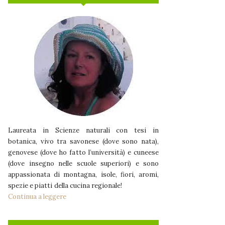
Laureata in Scienze naturali con tesi in
botanica, vivo tra savonese (dove sono nata),
genovese (dove ho fatto l’università) e cuneese
(dove insegno nelle scuole superiori) e sono
appassionata di montagna, isole, fiori, aromi,
spezie e piatti della cucina regionale!
Continua a leggere