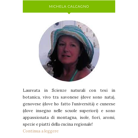
MICHELA CALCAGNO
Laureata in Scienze naturali con tesi in
botanica, vivo tra savonese (dove sono nata),
genovese (dove ho fatto l’università) e cuneese
(dove insegno nelle scuole superiori) e sono
appassionata di montagna, isole, fiori, aromi,
spezie e piatti della cucina regionale!
Continua a leggere