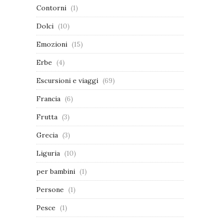
Contorni
(1)
Dolci
(10)
Emozioni
(15)
Erbe
(4)
Escursioni e viaggi
(69)
Francia
(6)
Frutta
(3)
Grecia
(3)
Liguria
(10)
per bambini
(1)
Persone
(1)
Pesce
(1)