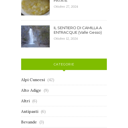
PATATE
Ottobre 27, 2024
IL SENTIERO DI CAMILLA A
ENTRACQUE (Valle Gesso)
Ottobre 12, 2024
CATEGORIE
Alpi Cuneesi
(42)
Alto Adige
(9)
Altri
(6)
Antipasti
(6)
Bevande
(3)