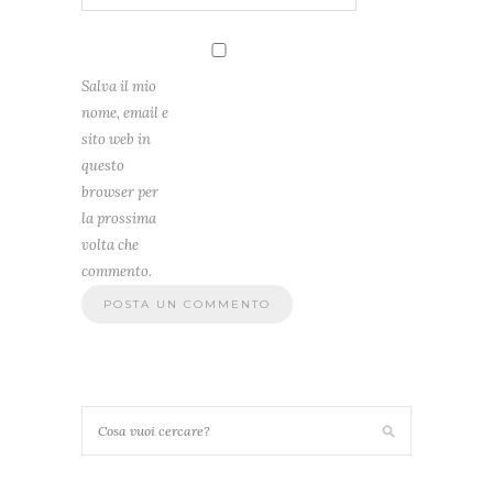
Salva il mio
nome, email e
sito web in
questo
browser per
la prossima
volta che
commento.