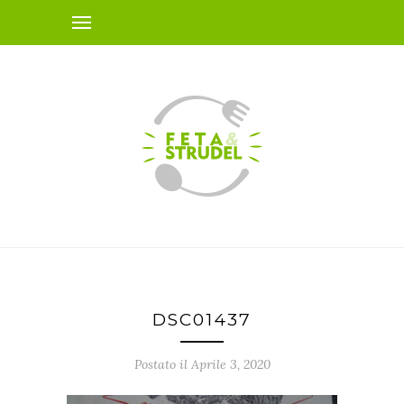
DSC01437
Postato il Aprile 3, 2020