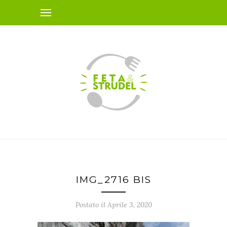
IMG_2716 BIS
Postato il Aprile 3, 2020