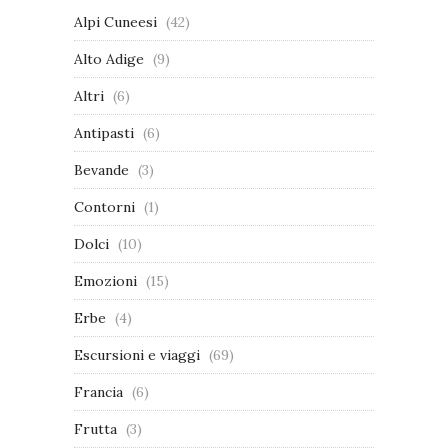
Alpi Cuneesi
(42)
Alto Adige
(9)
Altri
(6)
Antipasti
(6)
Bevande
(3)
Contorni
(1)
Dolci
(10)
Emozioni
(15)
Erbe
(4)
Escursioni e viaggi
(69)
Francia
(6)
Frutta
(3)