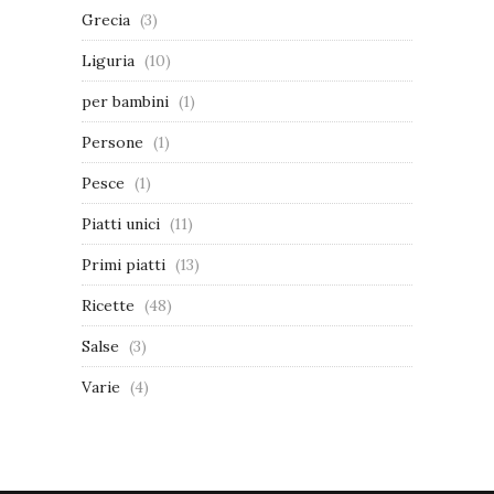
Grecia
(3)
Liguria
(10)
per bambini
(1)
Persone
(1)
Pesce
(1)
Piatti unici
(11)
Primi piatti
(13)
Ricette
(48)
Salse
(3)
Varie
(4)