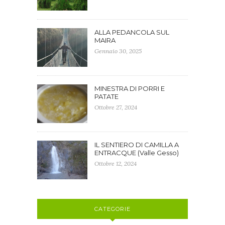
ALLA PEDANCOLA SUL
MAIRA
Gennaio 30, 2025
MINESTRA DI PORRI E
PATATE
Ottobre 27, 2024
IL SENTIERO DI CAMILLA A
ENTRACQUE (Valle Gesso)
Ottobre 12, 2024
CATEGORIE