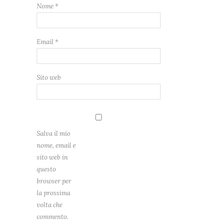
Nome
*
Email
*
Sito web
Salva il mio
nome, email e
sito web in
questo
browser per
la prossima
volta che
commento.