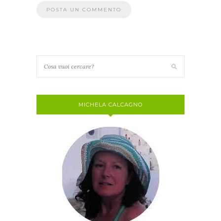
MICHELA CALCAGNO